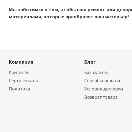
Мы заботимся о том, чтобы ваш ремонт или декор
материалами, которые преобразят ваш интерьер!
Компания
Блог
Контакты
Как купить
Сертификаты
Способы оплаты
Политика
Условия доставки
Возврат товара