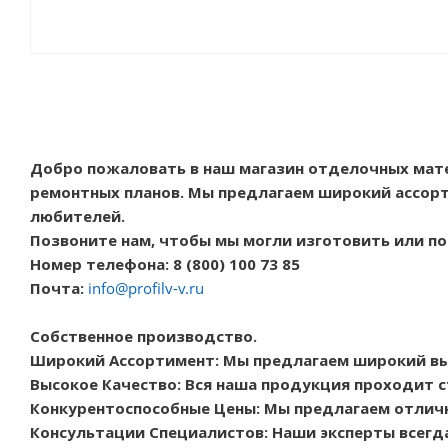
Добро пожаловать в наш магазин отделочных мат
ремонтных планов. Мы предлагаем широкий ассорт
любителей.
Позвоните нам, чтобы мы могли изготовить или п
Номер телефона: 8 (800) 100 73 85
Почта:
info@profilv-v.ru
Собственное производство.
Широкий Ассортимент: Мы предлагаем широкий в
Высокое Качество: Вся наша продукция проходит с
Конкурентоспособные Цены: Мы предлагаем отличн
Консультации Специалистов: Наши эксперты всегд