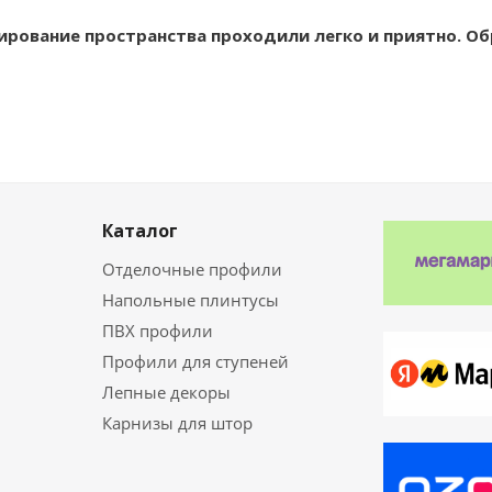
ирование пространства проходили легко и приятно. О
Каталог
Отделочные профили
Напольные плинтусы
ПВХ профили
Профили для ступеней
Лепные декоры
Карнизы для штор