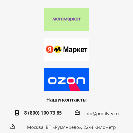
Наши контакты
8 (800) 100 73 85
info@profilv-v.ru
Москва, БП «Румянцево», 22-й Километр