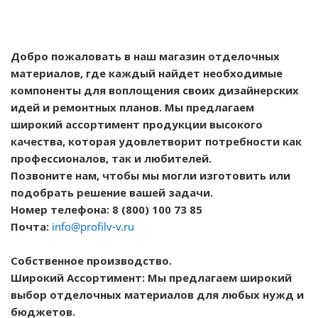
Добро пожаловать в наш магазин отделочных
материалов, где каждый найдет необходимые
компоненты для воплощения своих дизайнерских
идей и ремонтных планов. Мы предлагаем
широкий ассортимент продукции высокого
качества, которая удовлетворит потребности как
профессионалов, так и любителей.
Позвоните нам, чтобы мы могли изготовить или
подобрать решение вашей задачи.
Номер телефона: 8 (800) 100 73 85
Почта:
info@profilv-v.ru
Собственное производство.
Широкий Ассортимент: Мы предлагаем широкий
выбор отделочных материалов для любых нужд и
бюджетов.