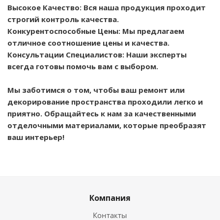
Высокое Качество: Вся наша продукция проходит
строгий контроль качества.
Конкурентоспособные Цены: Мы предлагаем
отличное соотношение цены и качества.
Консультации Специалистов: Наши эксперты
всегда готовы помочь вам с выбором.
Мы заботимся о том, чтобы ваш ремонт или
декорирование пространства проходили легко и
приятно. Обращайтесь к нам за качественными
отделочными материалами, которые преобразят
ваш интерьер!
Компания
Контакты