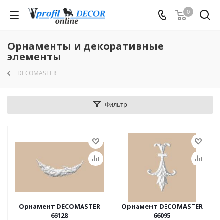
0
Орнаменты и декоративные
элементы
DECOMASTER
Фильтр
Орнамент DECOMASTER
Орнамент DECOMASTER
66128
66095