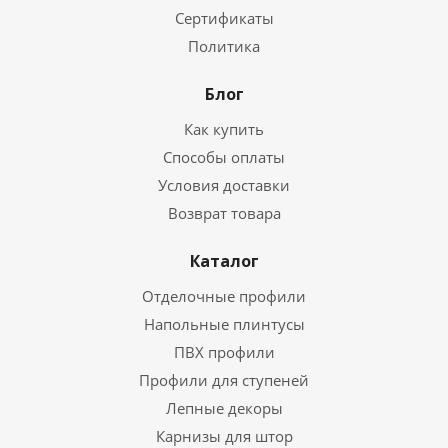
Сертификаты
Политика
Блог
Как купить
Способы оплаты
Условия доставки
Возврат товара
Каталог
Отделочные профили
Напольные плинтусы
ПВХ профили
Профили для ступеней
Лепные декоры
Карнизы для штор