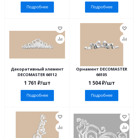
Подробнее
Подробнее
Декоративный элемент
Орнамент DECOMASTER
DECOMASTER 66112
66105
1 761
₽
/шт
1 504
₽
/шт
Подробнее
Подробнее