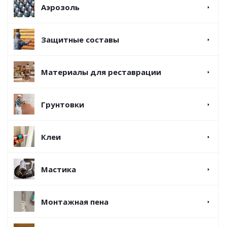
Аэрозоль
Защитные составы
Материалы для реставрации
Грунтовки
Клеи
Мастика
Монтажная пена