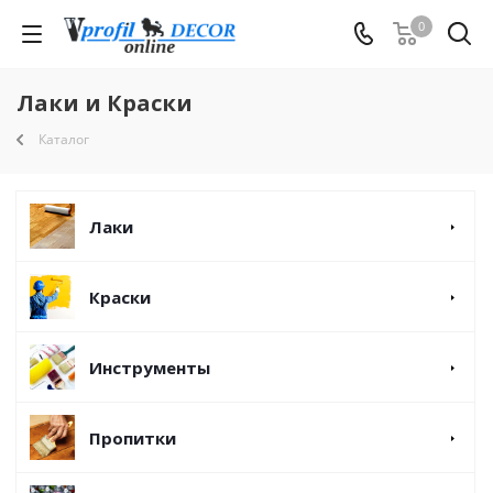
0
Лаки и Краски
Каталог
Лаки
Краски
Инструменты
Пропитки