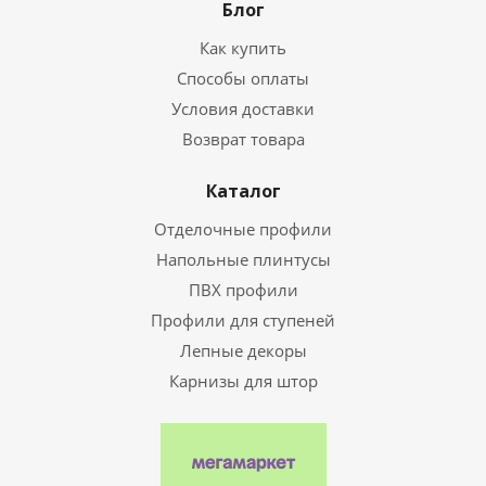
Блог
Как купить
Способы оплаты
Условия доставки
Возврат товара
Каталог
Отделочные профили
Напольные плинтусы
ПВХ профили
Профили для ступеней
Лепные декоры
Карнизы для штор