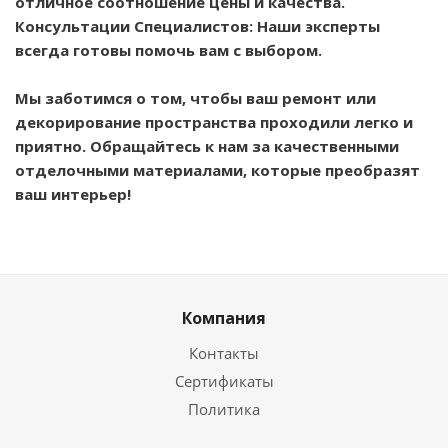
отличное соотношение цены и качества.
Консультации Специалистов: Наши эксперты
всегда готовы помочь вам с выбором.
Мы заботимся о том, чтобы ваш ремонт или
декорирование пространства проходили легко и
приятно. Обращайтесь к нам за качественными
отделочными материалами, которые преобразят
ваш интерьер!
Компания
Контакты
Сертификаты
Политика