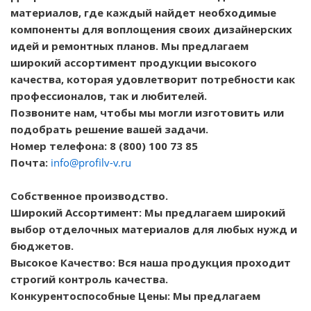
материалов, где каждый найдет необходимые
компоненты для воплощения своих дизайнерских
идей и ремонтных планов. Мы предлагаем
широкий ассортимент продукции высокого
качества, которая удовлетворит потребности как
профессионалов, так и любителей.
Позвоните нам, чтобы мы могли изготовить или
подобрать решение вашей задачи.
Номер телефона: 8 (800) 100 73 85
Почта:
info@profilv-v.ru
Собственное производство.
Широкий Ассортимент: Мы предлагаем широкий
выбор отделочных материалов для любых нужд и
бюджетов.
Высокое Качество: Вся наша продукция проходит
строгий контроль качества.
Конкурентоспособные Цены: Мы предлагаем