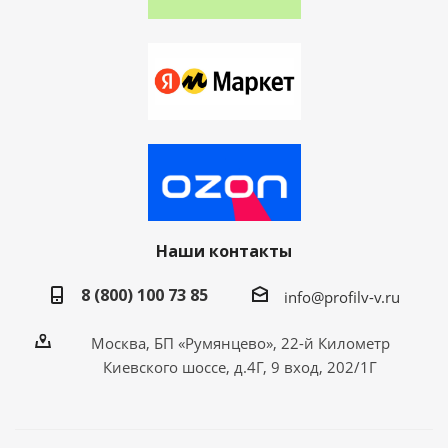
Наши контакты
8 (800) 100 73 85
info@profilv-v.ru
Москва, БП «Румянцево», 22-й Километр
Киевского шоссе, д.4Г, 9 вход, 202/1Г