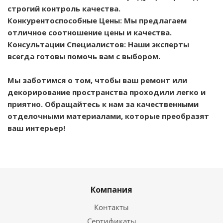
строгий контроль качества.
Конкурентоспособные Цены: Мы предлагаем
отличное соотношение цены и качества.
Консультации Специалистов: Наши эксперты
всегда готовы помочь вам с выбором.
Мы заботимся о том, чтобы ваш ремонт или
декорирование пространства проходили легко и
приятно. Обращайтесь к нам за качественными
отделочными материалами, которые преобразят
ваш интерьер!
Компания
Контакты
Сертификаты