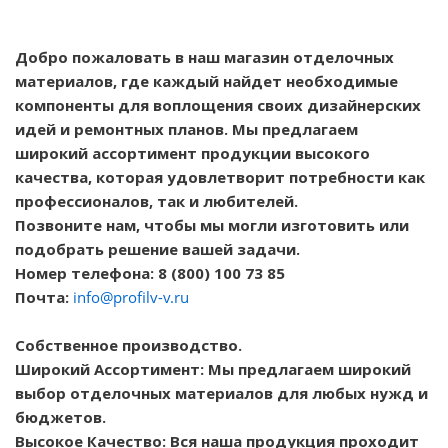
Добро пожаловать в наш магазин отделочных
материалов, где каждый найдет необходимые
компоненты для воплощения своих дизайнерских
идей и ремонтных планов. Мы предлагаем
широкий ассортимент продукции высокого
качества, которая удовлетворит потребности как
профессионалов, так и любителей.
Позвоните нам, чтобы мы могли изготовить или
подобрать решение вашей задачи.
Номер телефона: 8 (800) 100 73 85
Почта:
info@profilv-v.ru
Собственное производство.
Широкий Ассортимент: Мы предлагаем широкий
выбор отделочных материалов для любых нужд и
бюджетов.
Высокое Качество: Вся наша продукция проходит