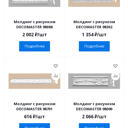
Молдинг с рисунком
Молдинг с рисунком
DECOMASTER 98088
DECOMASTER 98302
2 002
₽
/шт
1 354
₽
/шт
Подробнее
Подробнее
Молдинг с рисунком
Молдинг с рисунком
DECOMASTER 98701
DECOMASTER 98090
616
₽
/шт
2 066
₽
/шт