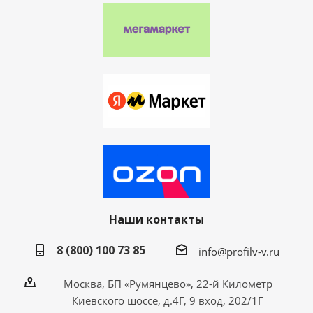
Наши контакты
8 (800) 100 73 85
info@profilv-v.ru
Москва, БП «Румянцево», 22-й Километр
Киевского шоссе, д.4Г, 9 вход, 202/1Г