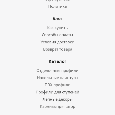
Политика
Блог
Как купить
Способы оплаты
Условия доставки
Возврат товара
Каталог
Отделочные профили
Напольные плинтусы
ПВХ профили
Профили для ступеней
Лепные декоры
Карнизы для штор