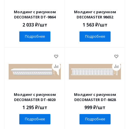
Молдинг с рисунком
Молдинг с рисунком
DECOMASTER DT-9864
DECOMASTER 98652
2 033
₽
/шт
1 563
₽
/шт
Подробнее
Подробнее
Молдинг с рисунком
Молдинг с рисунком
DECOMASTER DT-6020
DECOMASTER DT-8628
1 295
₽
/шт
999
₽
/шт
Подробнее
Подробнее