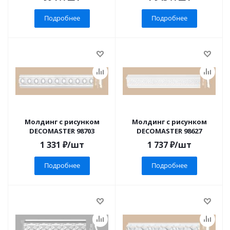
Подробнее
Подробнее
Молдинг с рисунком
Молдинг с рисунком
DECOMASTER 98703
DECOMASTER 98627
1 331
₽
/шт
1 737
₽
/шт
Подробнее
Подробнее