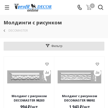
0
Молдинги с рисунком
DECOMASTER
Фильтр
Молдинг с рисунком
Молдинг с рисунком
DECOMASTER 98203
DECOMASTER 98092
994
₽
/шт
1 943
₽
/шт