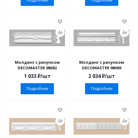
Подробнее
Подробнее
Молдинг с рисунком
Молдинг с рисунком
DECOMASTER 98082
DECOMASTER 98089
1 033
₽
/шт
2 034
₽
/шт
Подробнее
Подробнее