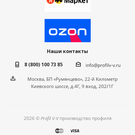
Наши контакты
8 (800) 100 73 85
info@profilv-v.ru
Москва, БП «Румянцево», 22-й Километр
Киевского шоссе, д.4Г, 9 вход, 202/1Г
2026 ©
Profil V-V
производство профиля