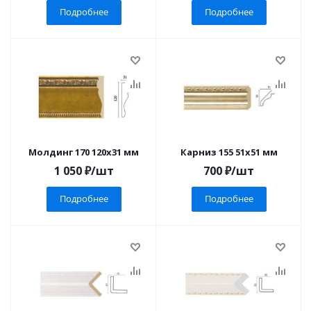
Подробнее
Подробнее
Молдинг 170 120x31 мм
Карниз 155 51x51 мм
1 050
₽
/шт
700
₽
/шт
Подробнее
Подробнее