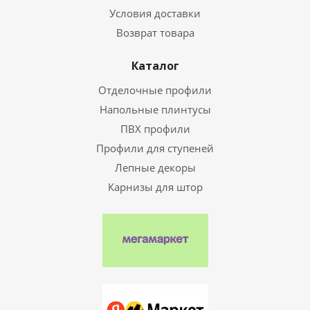
Условия доставки
Возврат товара
Каталог
Отделочные профили
Напольные плинтусы
ПВХ профили
Профили для ступеней
Лепные декоры
Карнизы для штор