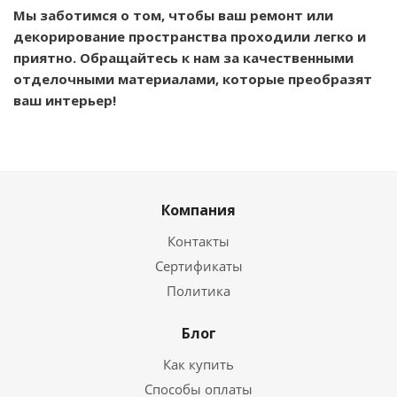
Мы заботимся о том, чтобы ваш ремонт или
декорирование пространства проходили легко и
приятно. Обращайтесь к нам за качественными
отделочными материалами, которые преобразят
ваш интерьер!
Компания
Контакты
Сертификаты
Политика
Блог
Как купить
Способы оплаты