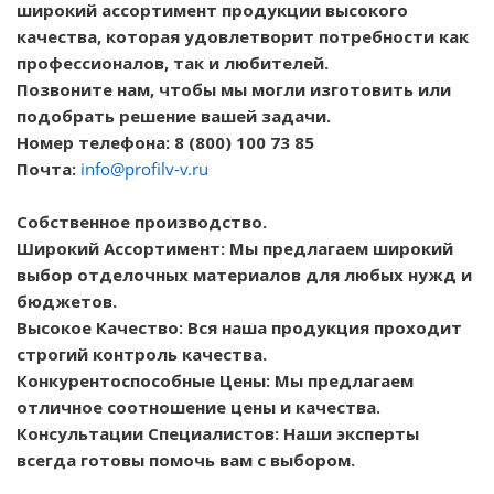
широкий ассортимент продукции высокого
качества, которая удовлетворит потребности как
профессионалов, так и любителей.
Позвоните нам, чтобы мы могли изготовить или
подобрать решение вашей задачи.
Номер телефона: 8 (800) 100 73 85
Почта:
info@profilv-v.ru
Собственное производство.
Широкий Ассортимент: Мы предлагаем широкий
выбор отделочных материалов для любых нужд и
бюджетов.
Высокое Качество: Вся наша продукция проходит
строгий контроль качества.
Конкурентоспособные Цены: Мы предлагаем
отличное соотношение цены и качества.
Консультации Специалистов: Наши эксперты
всегда готовы помочь вам с выбором.