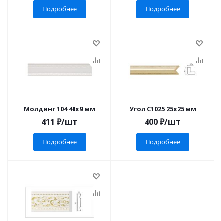
Подробнее
Подробнее
Молдинг 104 40x9 мм
Угол C1025 25x25 мм
411
₽
/шт
400
₽
/шт
Подробнее
Подробнее