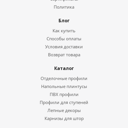
Политика
Блог
Как купить
Способы оплаты
Условия доставки
Возврат товара
Каталог
Отделочные профили
Напольные плинтусы
ПВХ профили
Профили для ступеней
Лепные декоры
Карнизы для штор