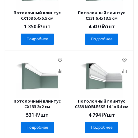
Потолочный плинтус
Потолочный плинтус
CX108 5.4x5.5 см
C331 6.4x13.5 см
1 350
₽
/шт
4 410
₽
/шт
Подробнее
Подробнее
Потолочный плинтус
Потолочный плинтус
CX133 2x2 см
C339 NOBLESSE 14.1x6.4 см
531
₽
/шт
4 794
₽
/шт
Подробнее
Подробнее