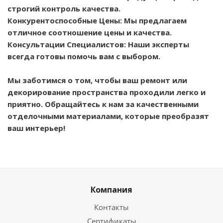
строгий контроль качества.
Конкурентоспособные Цены: Мы предлагаем
отличное соотношение цены и качества.
Консультации Специалистов: Наши эксперты
всегда готовы помочь вам с выбором.
Мы заботимся о том, чтобы ваш ремонт или
декорирование пространства проходили легко и
приятно. Обращайтесь к нам за качественными
отделочными материалами, которые преобразят
ваш интерьер!
Компания
Контакты
Сертификаты