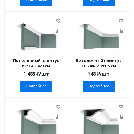
Подробнее
Подробнее
Потолочный плинтус
Потолочный плинтус
PX164 2.4x3 см
CB530N 2.7x1.5 см
1 485
₽
/шт
148
₽
/шт
Подробнее
Подробнее