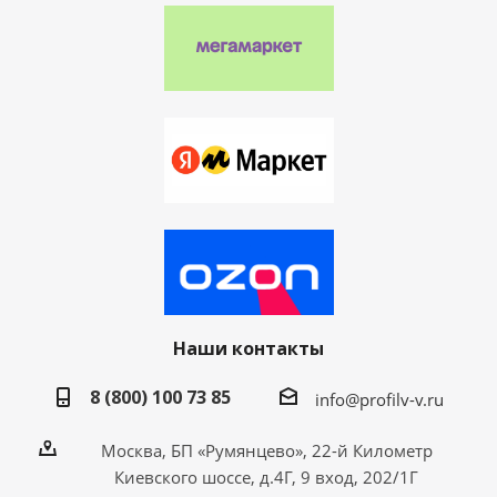
Наши контакты
8 (800) 100 73 85
info@profilv-v.ru
Москва, БП «Румянцево», 22-й Километр
Киевского шоссе, д.4Г, 9 вход, 202/1Г