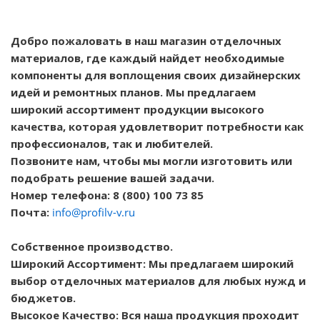
Добро пожаловать в наш магазин отделочных
материалов, где каждый найдет необходимые
компоненты для воплощения своих дизайнерских
идей и ремонтных планов. Мы предлагаем
широкий ассортимент продукции высокого
качества, которая удовлетворит потребности как
профессионалов, так и любителей.
Позвоните нам, чтобы мы могли изготовить или
подобрать решение вашей задачи.
Номер телефона: 8 (800) 100 73 85
Почта:
info@profilv-v.ru
Собственное производство.
Широкий Ассортимент: Мы предлагаем широкий
выбор отделочных материалов для любых нужд и
бюджетов.
Высокое Качество: Вся наша продукция проходит