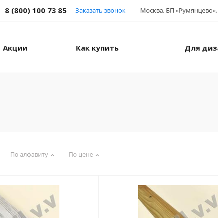
8 (800) 100 73 85
Заказать звонок
Москва, БП «Румянцево», 
Акции
Как купить
Для диз
По алфавиту
По цене