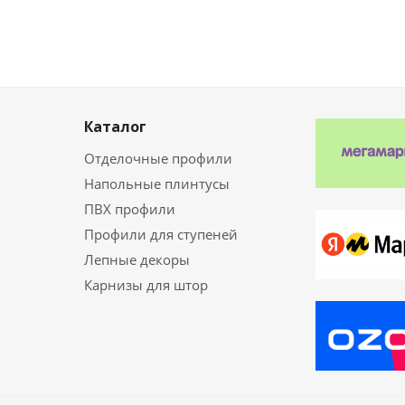
Каталог
Отделочные профили
Напольные плинтусы
ПВХ профили
Профили для ступеней
Лепные декоры
Карнизы для штор