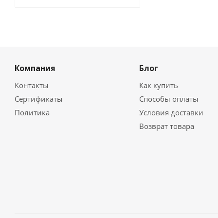
Компания
Блог
Контакты
Как купить
Сертификаты
Способы оплаты
Политика
Условия доставки
Возврат товара