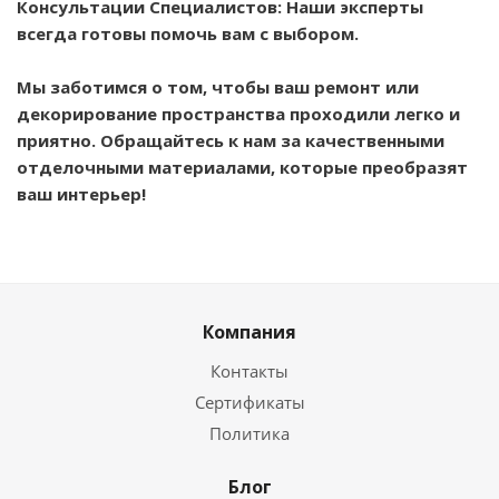
Консультации Специалистов: Наши эксперты
всегда готовы помочь вам с выбором.
Мы заботимся о том, чтобы ваш ремонт или
декорирование пространства проходили легко и
приятно. Обращайтесь к нам за качественными
отделочными материалами, которые преобразят
ваш интерьер!
Компания
Контакты
Сертификаты
Политика
Блог