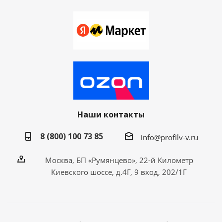
Наши контакты
8 (800) 100 73 85
info@profilv-v.ru
Москва, БП «Румянцево», 22-й Километр
Киевского шоссе, д.4Г, 9 вход, 202/1Г