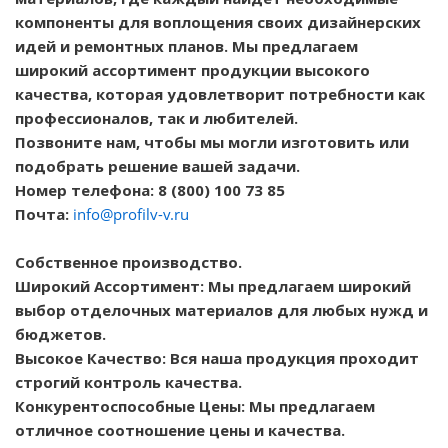
компоненты для воплощения своих дизайнерских
идей и ремонтных планов. Мы предлагаем
широкий ассортимент продукции высокого
качества, которая удовлетворит потребности как
профессионалов, так и любителей.
Позвоните нам, чтобы мы могли изготовить или
подобрать решение вашей задачи.
Номер телефона: 8 (800) 100 73 85
Почта:
info@profilv-v.ru
Собственное производство.
Широкий Ассортимент: Мы предлагаем широкий
выбор отделочных материалов для любых нужд и
бюджетов.
Высокое Качество: Вся наша продукция проходит
строгий контроль качества.
Конкурентоспособные Цены: Мы предлагаем
отличное соотношение цены и качества.