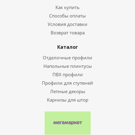
Как купить
Способы оплаты
Условия доставки
Возврат товара
Каталог
Отделочные профили
Напольные плинтусы
ПВХ профили
Профили для ступеней
Лепные декоры
Карнизы для штор