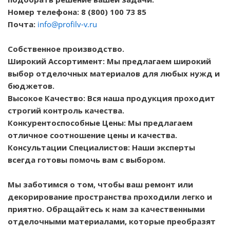
Номер телефона: 8 (800) 100 73 85
Почта:
info@profilv-v.ru
Собственное производство.
Широкий Ассортимент: Мы предлагаем широкий
выбор отделочных материалов для любых нужд и
бюджетов.
Высокое Качество: Вся наша продукция проходит
строгий контроль качества.
Конкурентоспособные Цены: Мы предлагаем
отличное соотношение цены и качества.
Консультации Специалистов: Наши эксперты
всегда готовы помочь вам с выбором.
Мы заботимся о том, чтобы ваш ремонт или
декорирование пространства проходили легко и
приятно. Обращайтесь к нам за качественными
отделочными материалами, которые преобразят