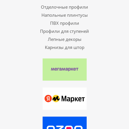
Отделочные профили
Напольные плинтусы
ПВХ профили
Профили для ступеней
Лепные декоры
Карнизы для штор