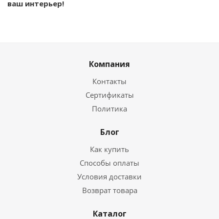
ваш интерьер!
Компания
Контакты
Сертификаты
Политика
Блог
Как купить
Способы оплаты
Условия доставки
Возврат товара
Каталог