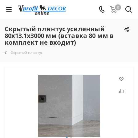
0
Скрытый плинтус усиленный
80х13.1х3000 мм (вставка 80 мм в
комплект не входит)
Скрытый плинтус