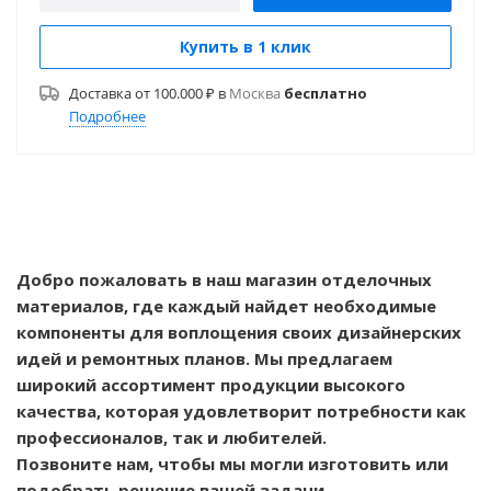
Купить в 1 клик
Доставка от 100.000 ₽ в
Москва
бесплатно
Подробнее
Добро пожаловать в наш магазин отделочных
материалов, где каждый найдет необходимые
компоненты для воплощения своих дизайнерских
идей и ремонтных планов. Мы предлагаем
широкий ассортимент продукции высокого
качества, которая удовлетворит потребности как
профессионалов, так и любителей.
Позвоните нам, чтобы мы могли изготовить или
подобрать решение вашей задачи.