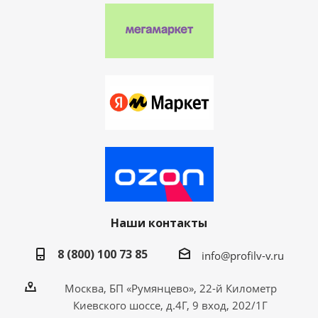
Наши контакты
8 (800) 100 73 85
info@profilv-v.ru
Москва, БП «Румянцево», 22-й Километр
Киевского шоссе, д.4Г, 9 вход, 202/1Г