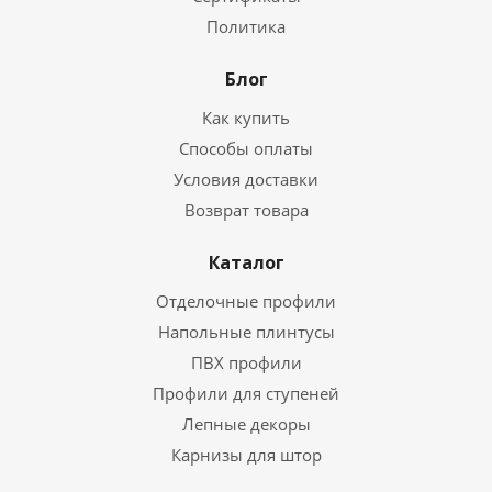
Политика
Блог
Как купить
Способы оплаты
Условия доставки
Возврат товара
Каталог
Отделочные профили
Напольные плинтусы
ПВХ профили
Профили для ступеней
Лепные декоры
Карнизы для штор