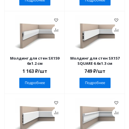
Подробнее
Подробнее
Молдинг для стен SX159
Молдинг для стен SX157
6x1.2 см
SQUARE 6.6x1.3 см
1 163
₽
/шт
749
₽
/шт
Подробнее
Подробнее