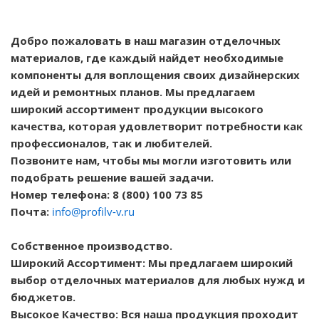
Добро пожаловать в наш магазин отделочных
материалов, где каждый найдет необходимые
компоненты для воплощения своих дизайнерских
идей и ремонтных планов. Мы предлагаем
широкий ассортимент продукции высокого
качества, которая удовлетворит потребности как
профессионалов, так и любителей.
Позвоните нам, чтобы мы могли изготовить или
подобрать решение вашей задачи.
Номер телефона: 8 (800) 100 73 85
Почта:
info@profilv-v.ru
Собственное производство.
Широкий Ассортимент: Мы предлагаем широкий
выбор отделочных материалов для любых нужд и
бюджетов.
Высокое Качество: Вся наша продукция проходит