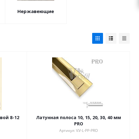
Нержавеющие
вой 8-12
Латунная полоса 10, 15, 20, 30, 40 мм
PRO
Артикул: V.V-L-PP-PRO