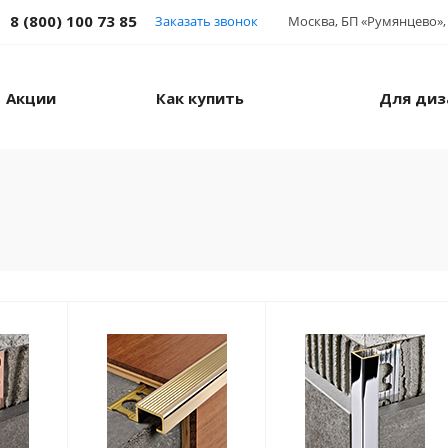
8 (800) 100 73 85
Заказать звонок
Москва, БП «Румянцево», 
Акции
Как купить
Для диз