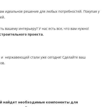
вам идеальное решение для любых потребностей. Покупая у
ей.
 вашему интерьеру? У нас есть все, что вам нужно!
строительного проекта.
 и нержавеющей стали уже сегодня! Сделайте ваш
ов.
ый найдет необходимые компоненты для