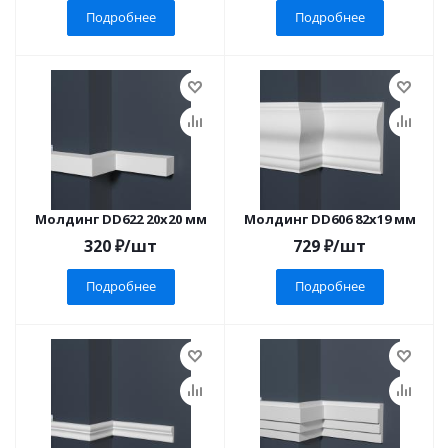
Подробнее
Подробнее
Молдинг DD622 20x20 мм
Молдинг DD606 82x19 мм
320
₽
/шт
729
₽
/шт
Подробнее
Подробнее