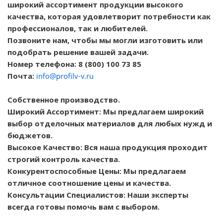
широкий ассортимент продукции высокого
качества, которая удовлетворит потребности как
профессионалов, так и любителей.
Позвоните нам, чтобы мы могли изготовить или
подобрать решение вашей задачи.
Номер телефона: 8 (800) 100 73 85
Почта:
info@profilv-v.ru
Собственное производство.
Широкий Ассортимент: Мы предлагаем широкий
выбор отделочных материалов для любых нужд и
бюджетов.
Высокое Качество: Вся наша продукция проходит
строгий контроль качества.
Конкурентоспособные Цены: Мы предлагаем
отличное соотношение цены и качества.
Консультации Специалистов: Наши эксперты
всегда готовы помочь вам с выбором.