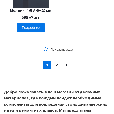
Молдинг 161 A 60x20 мм
698
₽
/шт
Подробнее
Показать еще
1
2
3
Добро пожаловать в наш магазин отделочных
материалов, где каждый найдет необходимые
компоненты для воплощения своих дизайнерских
идей и ремонтных планов. Мы предлагаем