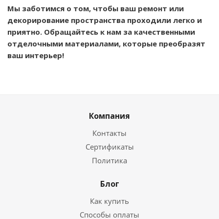
Мы заботимся о том, чтобы ваш ремонт или
декорирование пространства проходили легко и
приятно. Обращайтесь к нам за качественными
отделочными материалами, которые преобразят
ваш интерьер!
Компания
Контакты
Сертификаты
Политика
Блог
Как купить
Способы оплаты