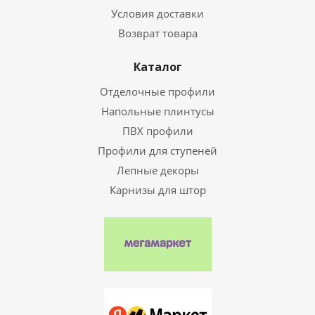
Условия доставки
Возврат товара
Каталог
Отделочные профили
Напольные плинтусы
ПВХ профили
Профили для ступеней
Лепные декоры
Карнизы для штор