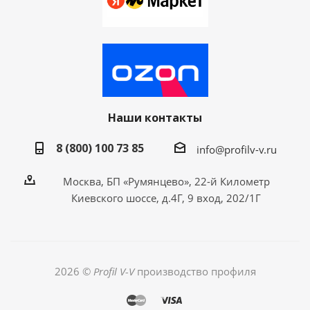
Наши контакты
8 (800) 100 73 85
info@profilv-v.ru
Москва, БП «Румянцево», 22-й Километр
Киевского шоссе, д.4Г, 9 вход, 202/1Г
2026 ©
Profil V-V
производство профиля