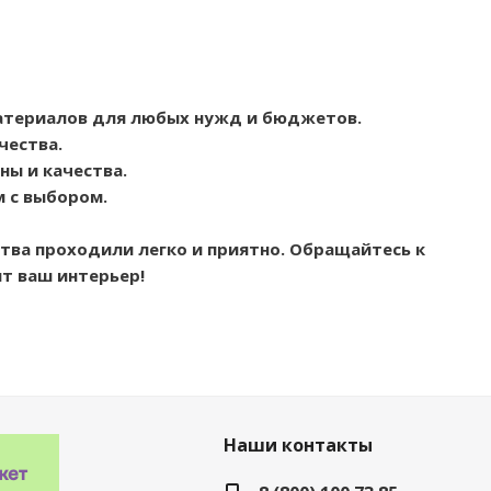
атериалов для любых нужд и бюджетов.
чества.
ы и качества.
м с выбором.
тва проходили легко и приятно. Обращайтесь к
т ваш интерьер!
Наши контакты