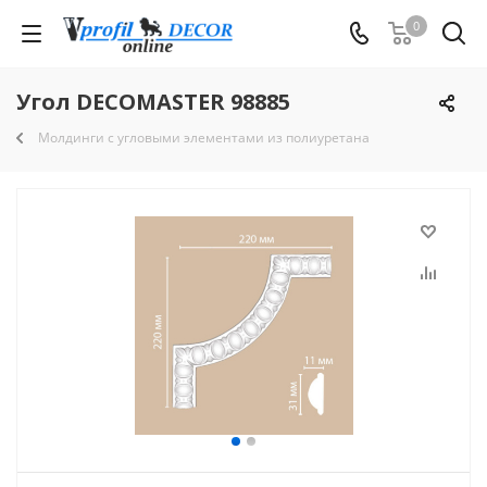
0
Угол DECOMASTER 98885
Молдинги с угловыми элементами из полиуретана