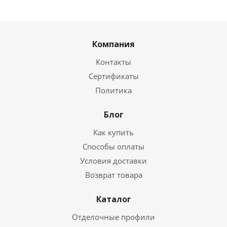
Компания
Контакты
Сертификаты
Политика
Блог
Как купить
Способы оплаты
Условия доставки
Возврат товара
Каталог
Отделочные профили