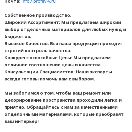
Почта:
info@profilv-v.ru
Собственное производство.
Широкий Ассортимент: Мы предлагаем широкий
выбор отделочных материалов для любых нужд и
бюджетов.
Высокое Качество: Вся наша продукция проходит
строгий контроль качества.
Конкурентоспособные Цены: Мы предлагаем
отличное соотношение цены и качества.
Консультации Специалистов: Наши эксперты
всегда готовы помочь вам с выбором.
Мы заботимся о том, чтобы ваш ремонт или
декорирование пространства проходили легко и
приятно. Обращайтесь к нам за качественными
отделочными материалами, которые преобразят
ваш интерьер!