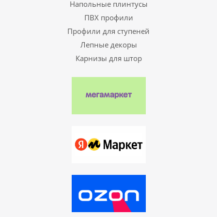
Напольные плинтусы
ПВХ профили
Профили для ступеней
Лепные декоры
Карнизы для штор