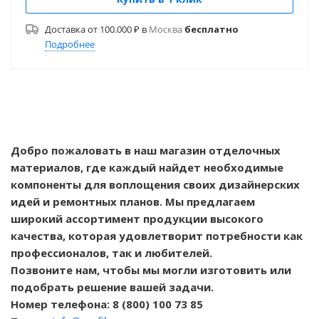
Доставка от 100.000 ₽ в
Москва
бесплатно
Подробнее
Добро пожаловать в наш магазин отделочных
материалов, где каждый найдет необходимые
компоненты для воплощения своих дизайнерских
идей и ремонтных планов. Мы предлагаем
широкий ассортимент продукции высокого
качества, которая удовлетворит потребности как
профессионалов, так и любителей.
Позвоните нам, чтобы мы могли изготовить или
подобрать решение вашей задачи.
Номер телефона: 8 (800) 100 73 85