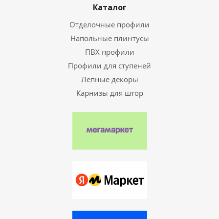
Каталог
Отделочные профили
Напольные плинтусы
ПВХ профили
Профили для ступеней
Лепные декоры
Карнизы для штор