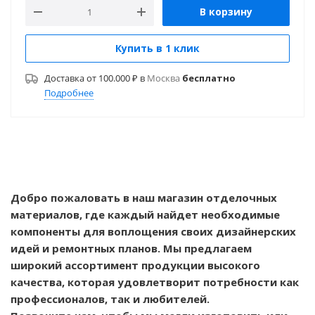
В корзину
Купить в 1 клик
Доставка от 100.000 ₽ в
Москва
бесплатно
Подробнее
Добро пожаловать в наш магазин отделочных
материалов, где каждый найдет необходимые
компоненты для воплощения своих дизайнерских
идей и ремонтных планов. Мы предлагаем
широкий ассортимент продукции высокого
качества, которая удовлетворит потребности как
профессионалов, так и любителей.