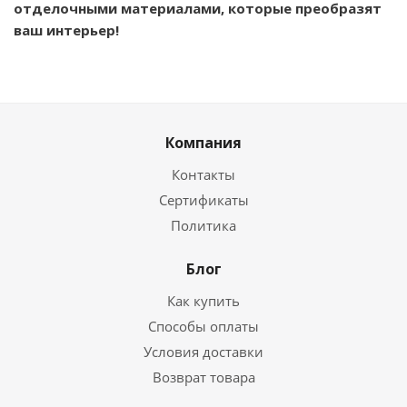
отделочными материалами, которые преобразят
ваш интерьер!
Компания
Контакты
Сертификаты
Политика
Блог
Как купить
Способы оплаты
Условия доставки
Возврат товара