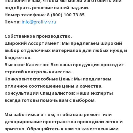
Позвоните нам, чтобы мы могли изготовить или
подобрать решение вашей задачи.
Номер телефона: 8 (800) 100 73 85
Почта:
info@profilv-v.ru
Собственное производство.
Широкий Ассортимент: Мы предлагаем широкий
выбор отделочных материалов для любых нужд и
бюджетов.
Высокое Качество: Вся наша продукция проходит
строгий контроль качества.
Конкурентоспособные Цены: Мы предлагаем
отличное соотношение цены и качества.
Консультации Специалистов: Наши эксперты
всегда готовы помочь вам с выбором.
Мы заботимся о том, чтобы ваш ремонт или
декорирование пространства проходили легко и
приятно. Обращайтесь к нам за качественными