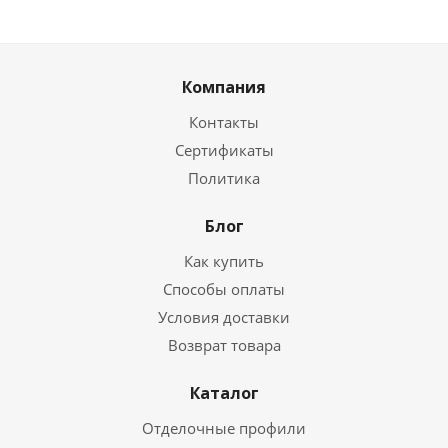
Компания
Контакты
Сертификаты
Политика
Блог
Как купить
Способы оплаты
Условия доставки
Возврат товара
Каталог
Отделочные профили