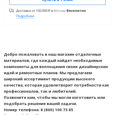
Доставка от 100.000 ₽ в
Москва
бесплатно
Подробнее
Добро пожаловать в наш магазин отделочных
материалов, где каждый найдет необходимые
компоненты для воплощения своих дизайнерских
идей и ремонтных планов. Мы предлагаем
широкий ассортимент продукции высокого
качества, которая удовлетворит потребности как
профессионалов, так и любителей.
Позвоните нам, чтобы мы могли изготовить или
подобрать решение вашей задачи.
Номер телефона: 8 (800) 100 73 85