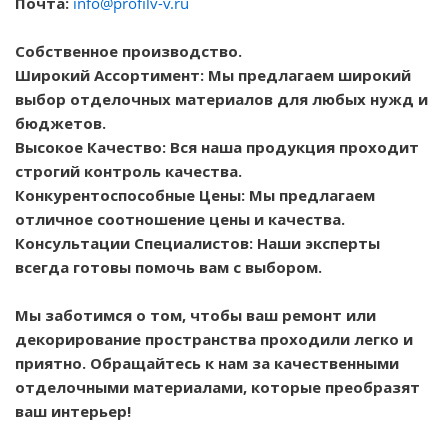
Почта:
info@profilv-v.ru
Собственное производство.
Широкий Ассортимент: Мы предлагаем широкий
выбор отделочных материалов для любых нужд и
бюджетов.
Высокое Качество: Вся наша продукция проходит
строгий контроль качества.
Конкурентоспособные Цены: Мы предлагаем
отличное соотношение цены и качества.
Консультации Специалистов: Наши эксперты
всегда готовы помочь вам с выбором.
Мы заботимся о том, чтобы ваш ремонт или
декорирование пространства проходили легко и
приятно. Обращайтесь к нам за качественными
отделочными материалами, которые преобразят
ваш интерьер!