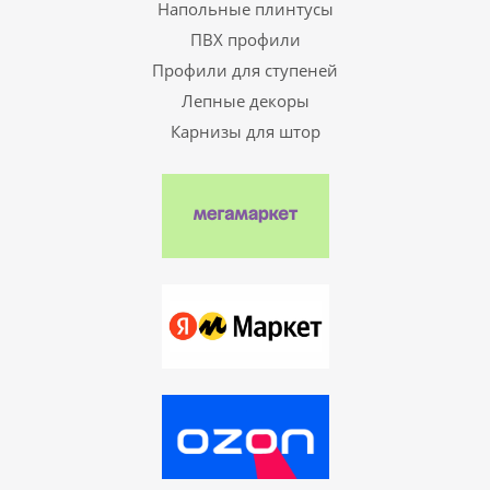
Напольные плинтусы
ПВХ профили
Профили для ступеней
Лепные декоры
Карнизы для штор