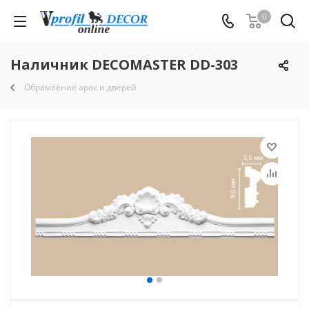
0
Наличник DECOMASTER DD-303
Обрамление арок и дверей