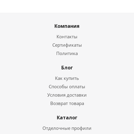
Компания
Контакты
Сертификаты
Политика
Блог
Как купить
Способы оплаты
Условия доставки
Возврат товара
Каталог
Отделочные профили