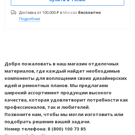
Доставка от 100.000 ₽ в
Москва
бесплатно
Подробнее
Добро пожаловать в наш магазин отделочных
материалов, где каждый найдет необходимые
компоненты для воплощения своих дизайнерских
идей и ремонтных планов. Мы предлагаем
широкий ассортимент продукции высокого
качества, которая удовлетворит потребности как
профессионалов, так и любителей.
Позвоните нам, чтобы мы могли изготовить или
подобрать решение вашей задачи.
Номер телефона: 8 (800) 100 73 85