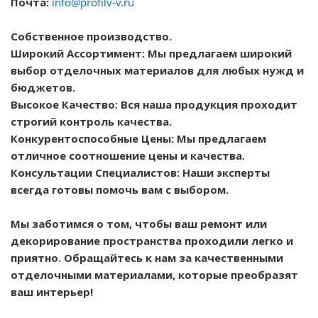
Почта:
info@profilv-v.ru
Собственное производство.
Широкий Ассортимент: Мы предлагаем широкий
выбор отделочных материалов для любых нужд и
бюджетов.
Высокое Качество: Вся наша продукция проходит
строгий контроль качества.
Конкурентоспособные Цены: Мы предлагаем
отличное соотношение цены и качества.
Консультации Специалистов: Наши эксперты
всегда готовы помочь вам с выбором.
Мы заботимся о том, чтобы ваш ремонт или
декорирование пространства проходили легко и
приятно. Обращайтесь к нам за качественными
отделочными материалами, которые преобразят
ваш интерьер!