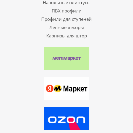
Напольные плинтусы
ПВХ профили
Профили для ступеней
Лепные декоры
Карнизы для штор