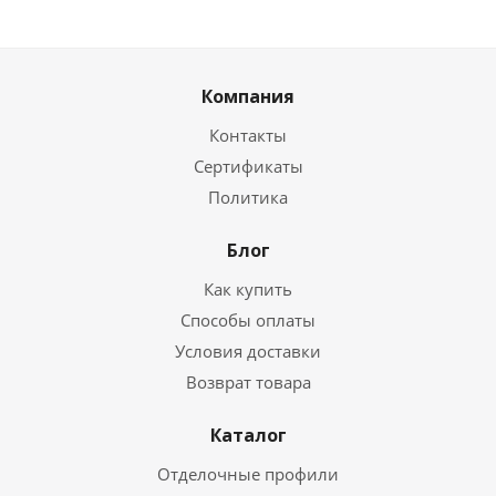
Компания
Контакты
Сертификаты
Политика
Блог
Как купить
Способы оплаты
Условия доставки
Возврат товара
Каталог
Отделочные профили