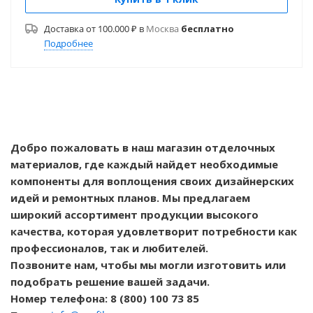
Доставка от 100.000 ₽ в
Москва
бесплатно
Подробнее
Добро пожаловать в наш магазин отделочных
материалов, где каждый найдет необходимые
компоненты для воплощения своих дизайнерских
идей и ремонтных планов. Мы предлагаем
широкий ассортимент продукции высокого
качества, которая удовлетворит потребности как
профессионалов, так и любителей.
Позвоните нам, чтобы мы могли изготовить или
подобрать решение вашей задачи.
Номер телефона: 8 (800) 100 73 85