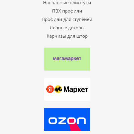
Напольные плинтусы
ПВХ профили
Профили для ступеней
Лепные декоры
Карнизы для штор