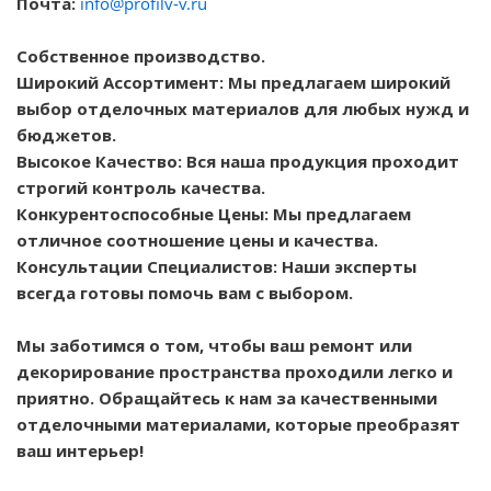
Почта:
info@profilv-v.ru
Собственное производство.
Широкий Ассортимент: Мы предлагаем широкий
выбор отделочных материалов для любых нужд и
бюджетов.
Высокое Качество: Вся наша продукция проходит
строгий контроль качества.
Конкурентоспособные Цены: Мы предлагаем
отличное соотношение цены и качества.
Консультации Специалистов: Наши эксперты
всегда готовы помочь вам с выбором.
Мы заботимся о том, чтобы ваш ремонт или
декорирование пространства проходили легко и
приятно. Обращайтесь к нам за качественными
отделочными материалами, которые преобразят
ваш интерьер!