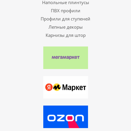
Напольные плинтусы
ПВХ профили
Профили для ступеней
Лепные декоры
Карнизы для штор