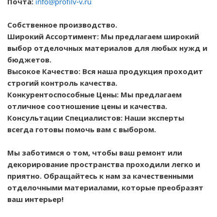
Почта:
info@profilv-v.ru
Собственное производство.
Широкий Ассортимент: Мы предлагаем широкий
выбор отделочных материалов для любых нужд и
бюджетов.
Высокое Качество: Вся наша продукция проходит
строгий контроль качества.
Конкурентоспособные Цены: Мы предлагаем
отличное соотношение цены и качества.
Консультации Специалистов: Наши эксперты
всегда готовы помочь вам с выбором.
Мы заботимся о том, чтобы ваш ремонт или
декорирование пространства проходили легко и
приятно. Обращайтесь к нам за качественными
отделочными материалами, которые преобразят
ваш интерьер!