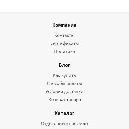
Компания
Контакты
Сертификаты
Политика
Блог
Как купить
Способы оплаты
Условия доставки
Возврат товара
Каталог
Отделочные профили