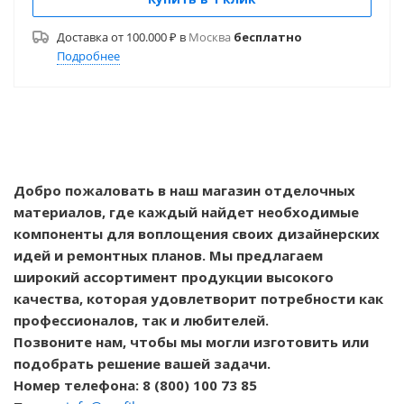
Доставка от 100.000 ₽ в
Москва
бесплатно
Подробнее
Добро пожаловать в наш магазин отделочных
материалов, где каждый найдет необходимые
компоненты для воплощения своих дизайнерских
идей и ремонтных планов. Мы предлагаем
широкий ассортимент продукции высокого
качества, которая удовлетворит потребности как
профессионалов, так и любителей.
Позвоните нам, чтобы мы могли изготовить или
подобрать решение вашей задачи.
Номер телефона: 8 (800) 100 73 85