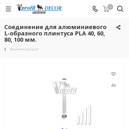
0
Соединение для алюминиевого
L-образного плинтуса PLA 40, 60,
80, 100 мм.
Комплектующие