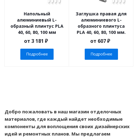
Напольный
Заглушка правая для
алюминиевый L-
алюминиевого L-
образный плинтус PLA
образного плинтуса
40, 60, 80, 100 мм
PLA 40, 60, 80, 100 мм.
от
3 181 ₽
от
607 ₽
Подробнее
Подробнее
Добро пожаловать в наш магазин отделочных
материалов, где каждый найдет необходимые
компоненты для воплощения своих дизайнерских
идей и ремонтных планов. Мы предлагаем