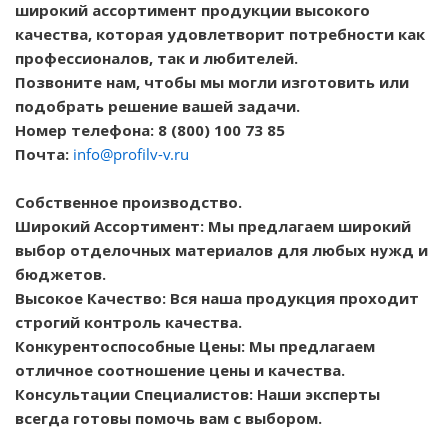
широкий ассортимент продукции высокого
качества, которая удовлетворит потребности как
профессионалов, так и любителей.
Позвоните нам, чтобы мы могли изготовить или
подобрать решение вашей задачи.
Номер телефона: 8 (800) 100 73 85
Почта:
info@profilv-v.ru
Собственное производство.
Широкий Ассортимент: Мы предлагаем широкий
выбор отделочных материалов для любых нужд и
бюджетов.
Высокое Качество: Вся наша продукция проходит
строгий контроль качества.
Конкурентоспособные Цены: Мы предлагаем
отличное соотношение цены и качества.
Консультации Специалистов: Наши эксперты
всегда готовы помочь вам с выбором.