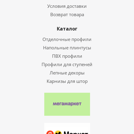
Условия доставки
Возврат товара
Каталог
Отделочные профили
Напольные плинтусы
ПВХ профили
Профили для ступеней
Лепные декоры
Карнизы для штор