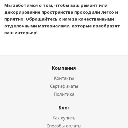
Мы заботимся о том, чтобы ваш ремонт или
декорирование пространства проходили легко и
приятно. Обращайтесь к нам за качественными
отделочными материалами, которые преобразят
ваш интерьер!
Компания
Контакты
Сертификаты
Политика
Блог
Как купить
Способы оплаты