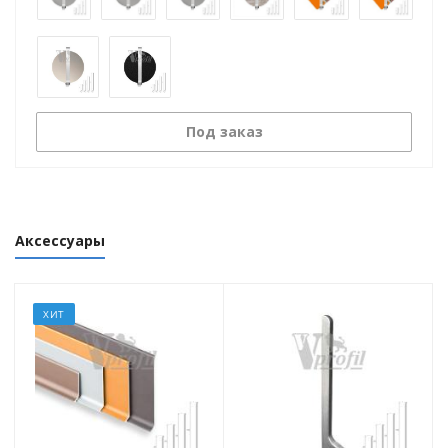
Под заказ
Аксессуары
ХИТ