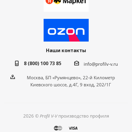
Наши контакты
8 (800) 100 73 85
info@profilv-v.ru
Москва, БП «Румянцево», 22-й Километр
Киевского шоссе, д.4Г, 9 вход, 202/1Г
2026 ©
Profil V-V
производство профиля