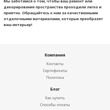
Мы заботимся о том, чтобы ваш ремонт или
декорирование пространства проходили легко и
приятно. Обращайтесь к нам за качественными
отделочными материалами, которые преобразят
ваш интерьер!
Компания
Контакты
Сертификаты
Политика
Блог
Как купить
Способы оплаты