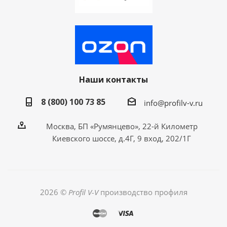
Наши контакты
8 (800) 100 73 85
info@profilv-v.ru
Москва, БП «Румянцево», 22-й Километр
Киевского шоссе, д.4Г, 9 вход, 202/1Г
2026 ©
Profil V-V
производство профиля