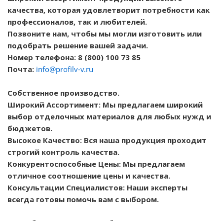
качества, которая удовлетворит потребности как
профессионалов, так и любителей.
Позвоните нам, чтобы мы могли изготовить или
подобрать решение вашей задачи.
Номер телефона: 8 (800) 100 73 85
Почта:
info@profilv-v.ru
Собственное производство.
Широкий Ассортимент: Мы предлагаем широкий
выбор отделочных материалов для любых нужд и
бюджетов.
Высокое Качество: Вся наша продукция проходит
строгий контроль качества.
Конкурентоспособные Цены: Мы предлагаем
отличное соотношение цены и качества.
Консультации Специалистов: Наши эксперты
всегда готовы помочь вам с выбором.