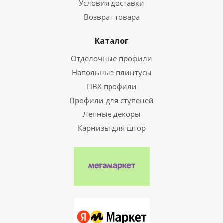
Условия доставки
Возврат товара
Каталог
Отделочные профили
Напольные плинтусы
ПВХ профили
Профили для ступеней
Лепные декоры
Карнизы для штор