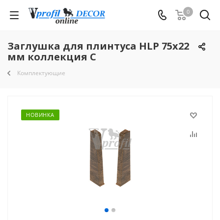
0
Заглушка для плинтуса HLP 75x22
мм коллекция C
Комплектующие
НОВИНКА