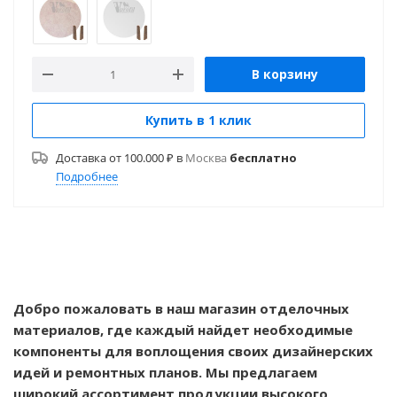
В корзину
Купить в 1 клик
Доставка от 100.000 ₽ в
Москва
бесплатно
Подробнее
Добро пожаловать в наш магазин отделочных
материалов, где каждый найдет необходимые
компоненты для воплощения своих дизайнерских
идей и ремонтных планов. Мы предлагаем
широкий ассортимент продукции высокого