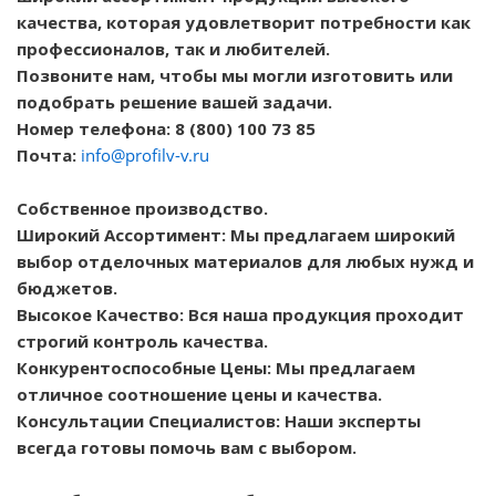
качества, которая удовлетворит потребности как
профессионалов, так и любителей.
Позвоните нам, чтобы мы могли изготовить или
подобрать решение вашей задачи.
Номер телефона: 8 (800) 100 73 85
Почта:
info@profilv-v.ru
Собственное производство.
Широкий Ассортимент: Мы предлагаем широкий
выбор отделочных материалов для любых нужд и
бюджетов.
Высокое Качество: Вся наша продукция проходит
строгий контроль качества.
Конкурентоспособные Цены: Мы предлагаем
отличное соотношение цены и качества.
Консультации Специалистов: Наши эксперты
всегда готовы помочь вам с выбором.