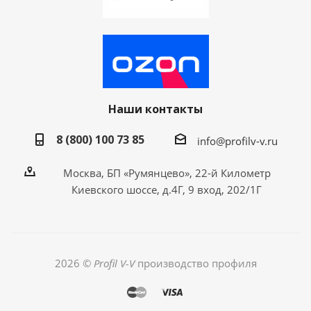
Наши контакты
8 (800) 100 73 85
info@profilv-v.ru
Москва, БП «Румянцево», 22-й Километр
Киевского шоссе, д.4Г, 9 вход, 202/1Г
2026 ©
Profil V-V
производство профиля