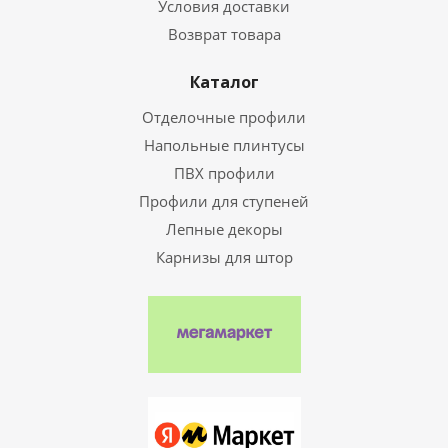
Условия доставки
Возврат товара
Каталог
Отделочные профили
Напольные плинтусы
ПВХ профили
Профили для ступеней
Лепные декоры
Карнизы для штор