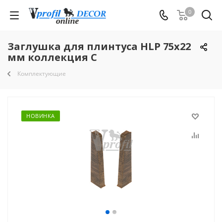
0
Заглушка для плинтуса HLP 75x22
мм коллекция C
Комплектующие
НОВИНКА