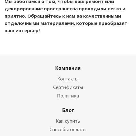
Мы заботимся о том, чтобы ваш ремонт или
декорирование пространства проходили легко и
приятно. Обращайтесь к нам за качественными
отделочными материалами, которые преобразят
ваш интерьер!
Компания
Контакты
Сертификаты
Политика
Блог
Как купить
Способы оплаты