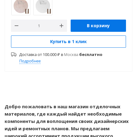
В корзину
Купить в 1 клик
Доставка от 100.000 ₽ в
Москва
бесплатно
Подробнее
Добро пожаловать в наш магазин отделочных
материалов, где каждый найдет необходимые
компоненты для воплощения своих дизайнерских
идей и ремонтных планов. Мы предлагаем
широкий ассортимент продукции высокого