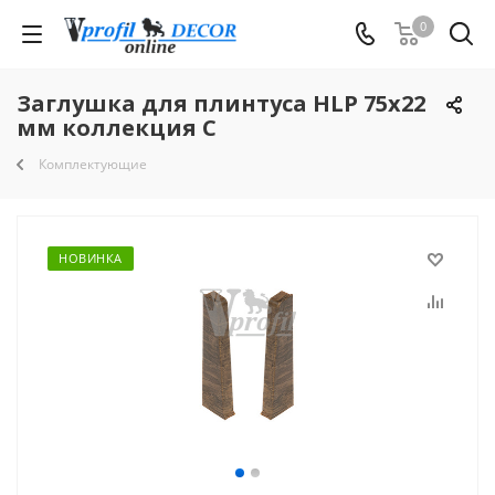
0
Заглушка для плинтуса HLP 75x22
мм коллекция C
Комплектующие
НОВИНКА