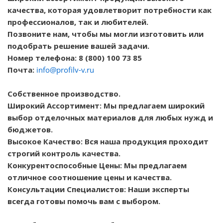
качества, которая удовлетворит потребности как
профессионалов, так и любителей.
Позвоните нам, чтобы мы могли изготовить или
подобрать решение вашей задачи.
Номер телефона: 8 (800) 100 73 85
Почта:
info@profilv-v.ru
Собственное производство.
Широкий Ассортимент: Мы предлагаем широкий
выбор отделочных материалов для любых нужд и
бюджетов.
Высокое Качество: Вся наша продукция проходит
строгий контроль качества.
Конкурентоспособные Цены: Мы предлагаем
отличное соотношение цены и качества.
Консультации Специалистов: Наши эксперты
всегда готовы помочь вам с выбором.