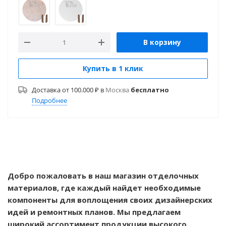
В корзину
Купить в 1 клик
Доставка от 100.000 ₽ в
Москва
бесплатно
Подробнее
Добро пожаловать в наш магазин отделочных
материалов, где каждый найдет необходимые
компоненты для воплощения своих дизайнерских
идей и ремонтных планов. Мы предлагаем
широкий ассортимент продукции высокого