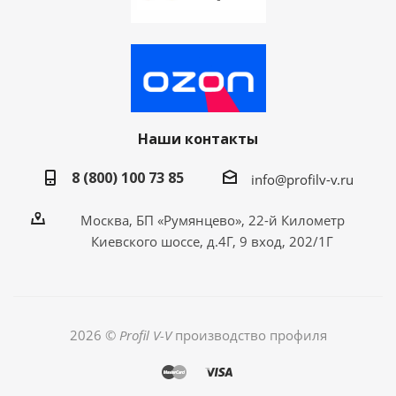
Наши контакты
8 (800) 100 73 85
info@profilv-v.ru
Москва, БП «Румянцево», 22-й Километр
Киевского шоссе, д.4Г, 9 вход, 202/1Г
2026 ©
Profil V-V
производство профиля