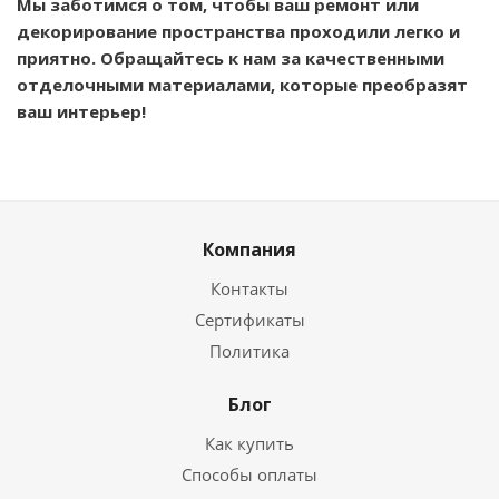
Мы заботимся о том, чтобы ваш ремонт или
декорирование пространства проходили легко и
приятно. Обращайтесь к нам за качественными
отделочными материалами, которые преобразят
ваш интерьер!
Компания
Контакты
Сертификаты
Политика
Блог
Как купить
Способы оплаты