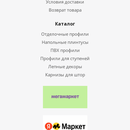
Условия доставки
Возврат товара
Каталог
Отделочные профили
Напольные плинтусы
ПВХ профили
Профили для ступеней
Лепные декоры
Карнизы для штор