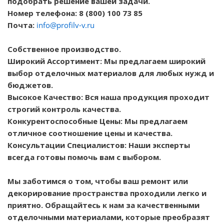
подобрать решение вашей задачи.
Номер телефона: 8 (800) 100 73 85
Почта:
info@profilv-v.ru
Собственное производство.
Широкий Ассортимент: Мы предлагаем широкий
выбор отделочных материалов для любых нужд и
бюджетов.
Высокое Качество: Вся наша продукция проходит
строгий контроль качества.
Конкурентоспособные Цены: Мы предлагаем
отличное соотношение цены и качества.
Консультации Специалистов: Наши эксперты
всегда готовы помочь вам с выбором.
Мы заботимся о том, чтобы ваш ремонт или
декорирование пространства проходили легко и
приятно. Обращайтесь к нам за качественными
отделочными материалами, которые преобразят