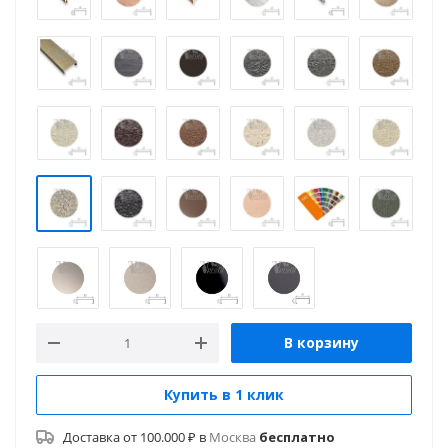
В корзину
Купить в 1 клик
Доставка от 100.000 ₽ в
Москва
бесплатно