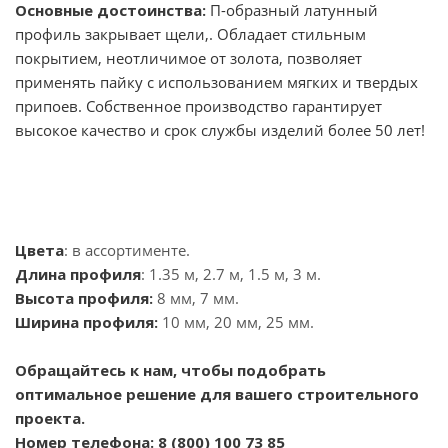
Основные достоинства:
П-образный латунный
профиль закрывает щели,. Обладает стильным
покрытием, неотличимое от золота, позволяет
применять пайку с использованием мягких и твердых
припоев. Собственное производство гарантирует
высокое качество и срок службы изделий более 50 лет!
Цвета
: в ассортименте.
Длина профиля
: 1.35 м, 2.7 м, 1.5 м, 3 м.
Высота профиля:
8 мм, 7 мм.
Ширина профиля:
10 мм, 20 мм, 25 мм.
Обращайтесь к нам, чтобы подобрать
оптимальное решение для вашего строительного
проекта.
Номер телефона: 8 (800) 100 73 85