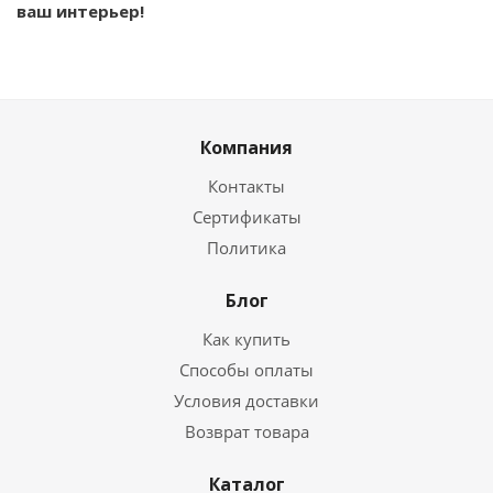
ваш интерьер!
Компания
Контакты
Сертификаты
Политика
Блог
Как купить
Способы оплаты
Условия доставки
Возврат товара
Каталог