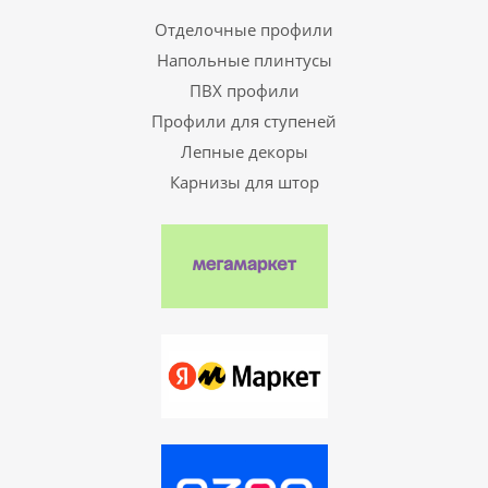
Отделочные профили
Напольные плинтусы
ПВХ профили
Профили для ступеней
Лепные декоры
Карнизы для штор