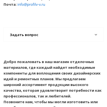
Почта:
info@profilv-v.ru
Задать вопрос
Добро пожаловать в наш магазин отделочных
материалов, где каждый найдет необходимые
компоненты для воплощения своих дизайнерских
идей и ремонтных планов. Мы предлагаем
широкий ассортимент продукции высокого
качества, которая удовлетворит потребности как
профессионалов, так и любителей.
Позвоните нам, чтобы мы могли изготовить или