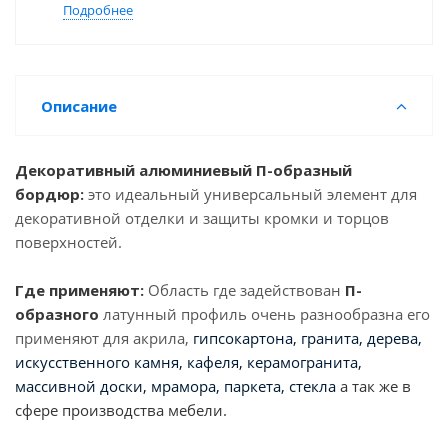
Подробнее
Описание
Декоративный алюминиевый П-образный
бордюр:
это идеальный универсальный элемент для
декоративной отделки и защиты кромки и торцов
поверхностей.
Где применяют:
Область где задействован
П-
образного
латунный профиль очень разнообразна его
применяют для акрила,
гипсокартона, гранита, дерева,
искусственного камня, кафеля, керамогранита,
массивной доски, мрамора, паркета, стекла
а так же в
сфере производства мебели.