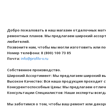
Добро пожаловать в наш магазин отделочных мат
ремонтных планов. Мы предлагаем широкий ассорт
любителей.
Позвоните нам, чтобы мы могли изготовить или п
Номер телефона: 8 (800) 100 73 85
Почта:
info@profilv-v.ru
Собственное производство.
Широкий Ассортимент: Мы предлагаем широкий в
Высокое Качество: Вся наша продукция проходит с
Конкурентоспособные Цены: Мы предлагаем отличн
Консультации Специалистов: Наши эксперты всегд
Мы заботимся о том, чтобы ваш ремонт или декор