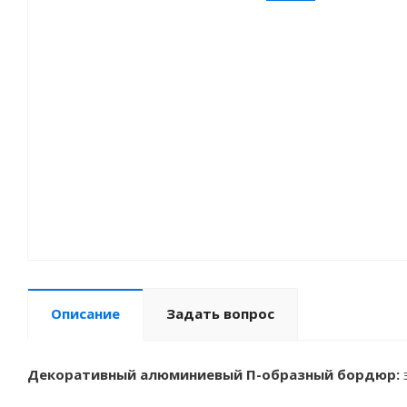
Описание
Задать вопрос
Декоративный алюминиевый П-образный бордюр: