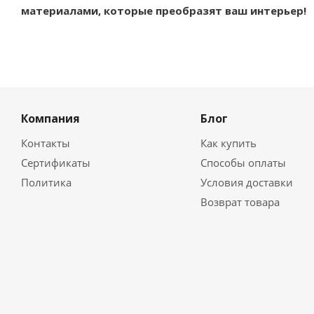
материалами, которые преобразят ваш интерьер!
Компания
Блог
Контакты
Как купить
Сертификаты
Способы оплаты
Политика
Условия доставки
Возврат товара