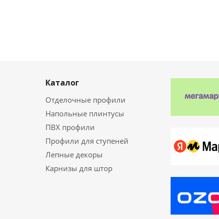
Каталог
Отделочные профили
Напольные плинтусы
ПВХ профили
Профили для ступеней
Лепные декоры
Карнизы для штор