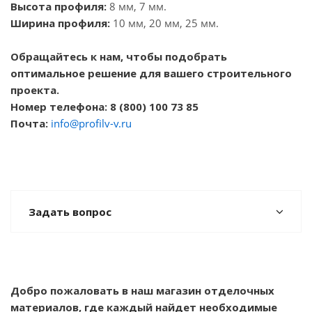
Высота профиля:
8 мм, 7 мм.
Ширина профиля:
10 мм, 20 мм, 25 мм.
Обращайтесь к нам, чтобы подобрать
оптимальное решение для вашего строительного
проекта.
Номер телефона: 8 (800) 100 73 85
Почта:
info@profilv-v.ru
Задать вопрос
Добро пожаловать в наш магазин отделочных
материалов, где каждый найдет необходимые