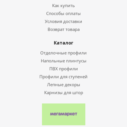
Как купить
Способы оплаты
Условия доставки
Возврат товара
Каталог
Отделочные профили
Напольные плинтусы
ПВХ профили
Профили для ступеней
Лепные декоры
Карнизы для штор