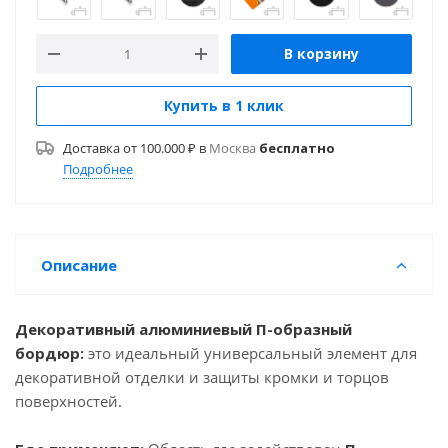
В корзину
Купить в 1 клик
Доставка от 100.000 ₽ в
Москва
бесплатно
Подробнее
Описание
Декоративный алюминиевый П-образный
бордюр:
это идеальный универсальный элемент для
декоративной отделки и защиты кромки и торцов
поверхностей.