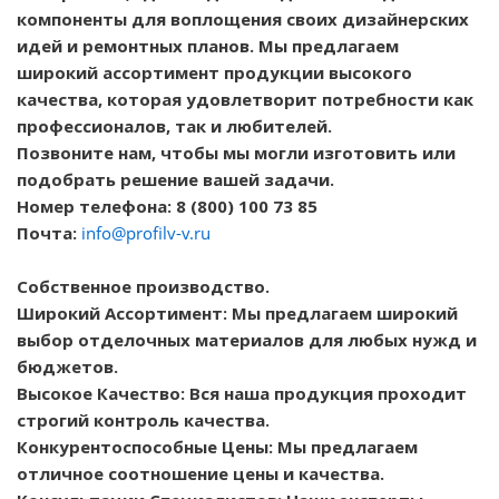
компоненты для воплощения своих дизайнерских
идей и ремонтных планов. Мы предлагаем
широкий ассортимент продукции высокого
качества, которая удовлетворит потребности как
профессионалов, так и любителей.
Позвоните нам, чтобы мы могли изготовить или
подобрать решение вашей задачи.
Номер телефона: 8 (800) 100 73 85
Почта:
info@profilv-v.ru
Собственное производство.
Широкий Ассортимент: Мы предлагаем широкий
выбор отделочных материалов для любых нужд и
бюджетов.
Высокое Качество: Вся наша продукция проходит
строгий контроль качества.
Конкурентоспособные Цены: Мы предлагаем
отличное соотношение цены и качества.