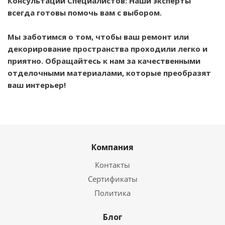
Консультации Специалистов: Наши эксперты
всегда готовы помочь вам с выбором.
Мы заботимся о том, чтобы ваш ремонт или
декорирование пространства проходили легко и
приятно. Обращайтесь к нам за качественными
отделочными материалами, которые преобразят
ваш интерьер!
Компания
Контакты
Сертификаты
Политика
Блог