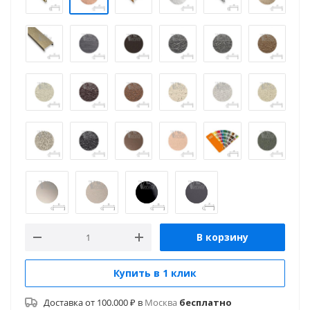
В корзину
Купить в 1 клик
Доставка от 100.000 ₽ в
Москва
бесплатно