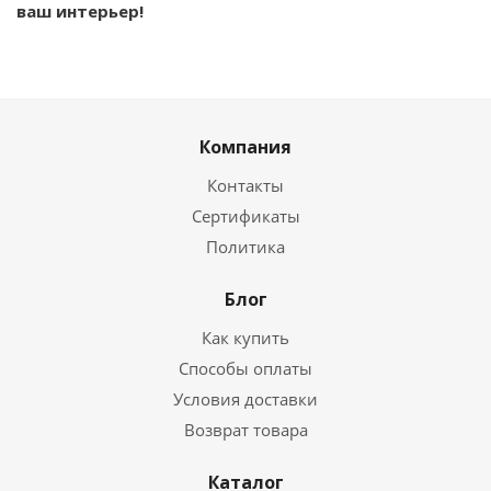
ваш интерьер!
Компания
Контакты
Сертификаты
Политика
Блог
Как купить
Способы оплаты
Условия доставки
Возврат товара
Каталог