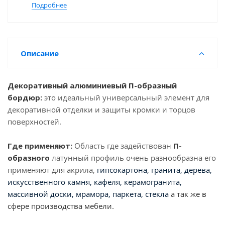
Подробнее
Описание
Декоративный алюминиевый П-образный
бордюр:
это идеальный универсальный элемент для
декоративной отделки и защиты кромки и торцов
поверхностей.
Где применяют:
Область где задействован
П-
образного
латунный профиль очень разнообразна его
применяют для акрила,
гипсокартона, гранита, дерева,
искусственного камня, кафеля, керамогранита,
массивной доски, мрамора, паркета, стекла
а так же в
сфере производства мебели.