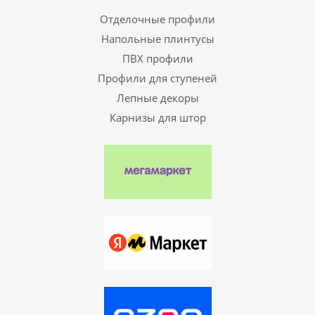
Отделочные профили
Напольные плинтусы
ПВХ профили
Профили для ступеней
Лепные декоры
Карнизы для штор