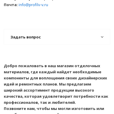
Почта:
info@profilv-v.ru
Задать вопрос
Добро пожаловать в наш магазин отделочных
материалов, где каждый найдет необходимые
компоненты для воплощения своих дизайнерских
идей и ремонтных планов. Мы предлагаем
широкий ассортимент продукции высокого
качества, которая удовлетворит потребности как
профессионалов, так и любителей.
Позвоните нам, чтобы мы могли изготовить или