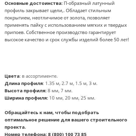
Основные достоинства:
П-образный латунный
профиль закрывает щели,. Обладает стильным
покрытием, неотличимое от золота, позволяет
применять пайку с использованием мягких и твердых
припоев. Собственное производство гарантирует
высокое качество и срок службы изделий более 50 лет!
Цвета
: в ассортименте.
Длина профиля
: 1.35 м, 2.7 м, 1.5 м, 3 м.
Высота профиля:
8 мм, 7 мм.
Ширина профиля:
10 мм, 20 мм, 25 мм.
Обращайтесь к нам, чтобы подобрать
оптимальное решение для вашего строительного
проекта.
Номер телефона: 8 (800) 100 73 85