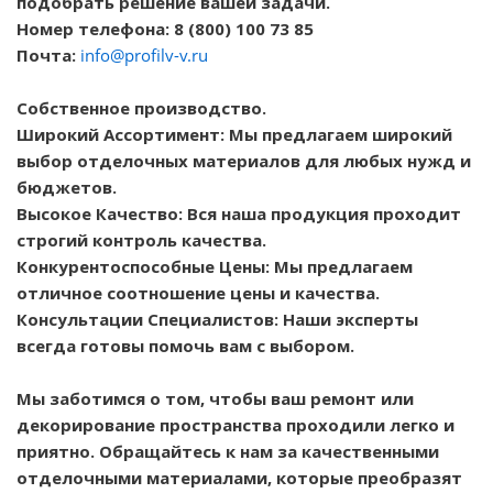
подобрать решение вашей задачи.
Номер телефона: 8 (800) 100 73 85
Почта:
info@profilv-v.ru
Собственное производство.
Широкий Ассортимент: Мы предлагаем широкий
выбор отделочных материалов для любых нужд и
бюджетов.
Высокое Качество: Вся наша продукция проходит
строгий контроль качества.
Конкурентоспособные Цены: Мы предлагаем
отличное соотношение цены и качества.
Консультации Специалистов: Наши эксперты
всегда готовы помочь вам с выбором.
Мы заботимся о том, чтобы ваш ремонт или
декорирование пространства проходили легко и
приятно. Обращайтесь к нам за качественными
отделочными материалами, которые преобразят