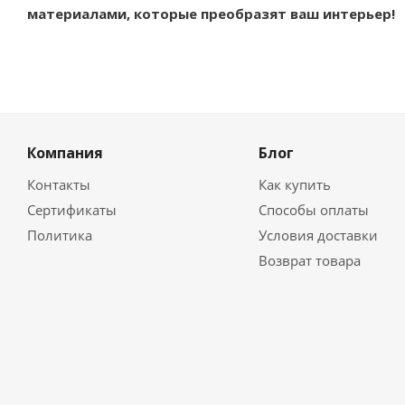
материалами, которые преобразят ваш интерьер!
Компания
Блог
Контакты
Как купить
Сертификаты
Способы оплаты
Политика
Условия доставки
Возврат товара