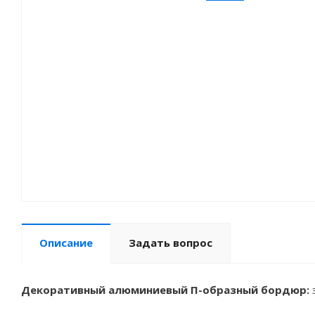
Описание
Задать вопрос
Декоративный алюминиевый П-образный бордюр: