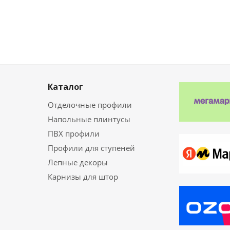
Каталог
Отделочные профили
Напольные плинтусы
ПВХ профили
Профили для ступеней
Лепные декоры
Карнизы для штор