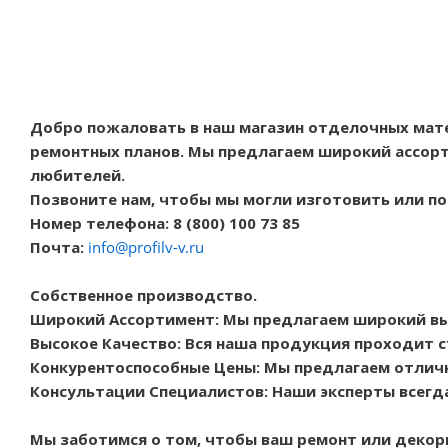
Добро пожаловать в наш магазин отделочных мат
ремонтных планов. Мы предлагаем широкий ассорт
любителей.
Позвоните нам, чтобы мы могли изготовить или п
Номер телефона: 8 (800) 100 73 85
Почта:
info@profilv-v.ru
Собственное производство.
Широкий Ассортимент: Мы предлагаем широкий в
Высокое Качество: Вся наша продукция проходит с
Конкурентоспособные Цены: Мы предлагаем отличн
Консультации Специалистов: Наши эксперты всегд
Мы заботимся о том, чтобы ваш ремонт или декор