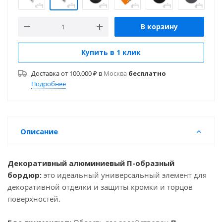
В корзину
Купить в 1 клик
Доставка от 100.000 ₽ в
Москва
бесплатно
Подробнее
Описание
Декоративный алюминиевый П-образный
бордюр:
это идеальный универсальный элемент для
декоративной отделки и защиты кромки и торцов
поверхностей.