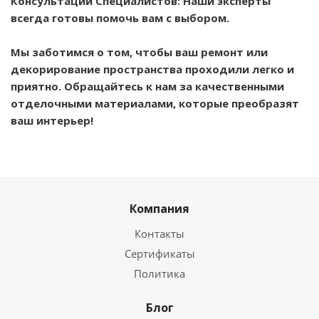
Консультации Специалистов: Наши эксперты
всегда готовы помочь вам с выбором.
Мы заботимся о том, чтобы ваш ремонт или
декорирование пространства проходили легко и
приятно. Обращайтесь к нам за качественными
отделочными материалами, которые преобразят
ваш интерьер!
Компания
Контакты
Сертификаты
Политика
Блог