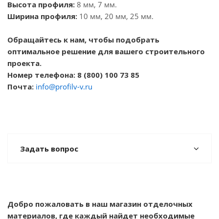
Высота профиля:
8 мм, 7 мм.
Ширина профиля:
10 мм, 20 мм, 25 мм.
Обращайтесь к нам, чтобы подобрать
оптимальное решение для вашего строительного
проекта.
Номер телефона: 8 (800) 100 73 85
Почта:
info@profilv-v.ru
Задать вопрос
Добро пожаловать в наш магазин отделочных
материалов, где каждый найдет необходимые