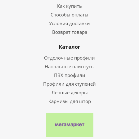
Как купить
Способы оплаты
Условия доставки
Возврат товара
Каталог
Отделочные профили
Напольные плинтусы
ПВХ профили
Профили для ступеней
Лепные декоры
Карнизы для штор