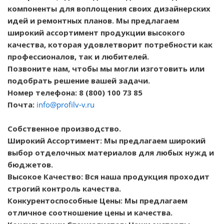
компоненты для воплощения своих дизайнерских
идей и ремонтных планов. Мы предлагаем
широкий ассортимент продукции высокого
качества, которая удовлетворит потребности как
профессионалов, так и любителей.
Позвоните нам, чтобы мы могли изготовить или
подобрать решение вашей задачи.
Номер телефона: 8 (800) 100 73 85
Почта:
info@profilv-v.ru
Собственное производство.
Широкий Ассортимент: Мы предлагаем широкий
выбор отделочных материалов для любых нужд и
бюджетов.
Высокое Качество: Вся наша продукция проходит
строгий контроль качества.
Конкурентоспособные Цены: Мы предлагаем
отличное соотношение цены и качества.