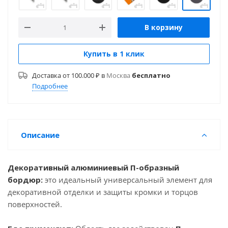
В корзину
Купить в 1 клик
Доставка от 100.000 ₽ в
Москва
бесплатно
Подробнее
Описание
Декоративный алюминиевый П-образный
бордюр:
это идеальный универсальный элемент для
декоративной отделки и защиты кромки и торцов
поверхностей.