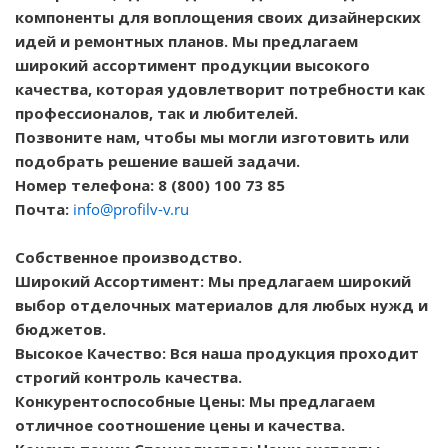
компоненты для воплощения своих дизайнерских
идей и ремонтных планов. Мы предлагаем
широкий ассортимент продукции высокого
качества, которая удовлетворит потребности как
профессионалов, так и любителей.
Позвоните нам, чтобы мы могли изготовить или
подобрать решение вашей задачи.
Номер телефона: 8 (800) 100 73 85
Почта:
info@profilv-v.ru
Собственное производство.
Широкий Ассортимент: Мы предлагаем широкий
выбор отделочных материалов для любых нужд и
бюджетов.
Высокое Качество: Вся наша продукция проходит
строгий контроль качества.
Конкурентоспособные Цены: Мы предлагаем
отличное соотношение цены и качества.