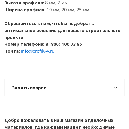
Высота профиля:
8 мм, 7 мм.
Ширина профиля:
10 мм, 20 мм, 25 мм.
Обращайтесь к нам, чтобы подобрать
оптимальное решение для вашего строительного
проекта.
Номер телефона: 8 (800) 100 73 85
Почта:
info@profilv-v.ru
Задать вопрос
Добро пожаловать в наш магазин отделочных
материалов, где каждый найдет необходимые