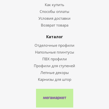
Как купить
Способы оплаты
Условия доставки
Возврат товара
Каталог
Отделочные профили
Напольные плинтусы
ПВХ профили
Профили для ступеней
Лепные декоры
Карнизы для штор