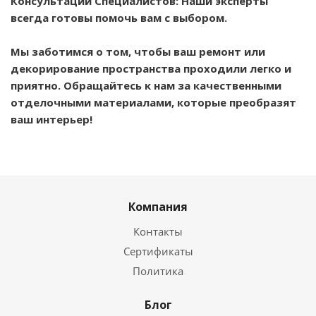
Консультации Специалистов: Наши эксперты
всегда готовы помочь вам с выбором.
Мы заботимся о том, чтобы ваш ремонт или
декорирование пространства проходили легко и
приятно. Обращайтесь к нам за качественными
отделочными материалами, которые преобразят
ваш интерьер!
Компания
Контакты
Сертификаты
Политика
Блог