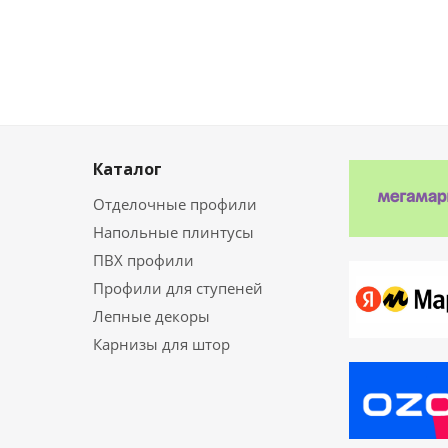
Каталог
Отделочные профили
Напольные плинтусы
ПВХ профили
Профили для ступеней
Лепные декоры
Карнизы для штор