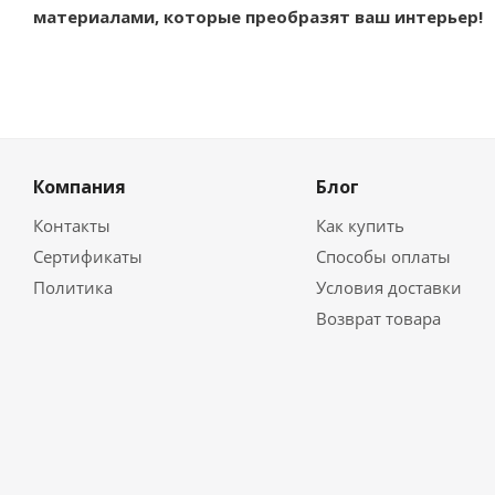
материалами, которые преобразят ваш интерьер!
Компания
Блог
Контакты
Как купить
Сертификаты
Способы оплаты
Политика
Условия доставки
Возврат товара