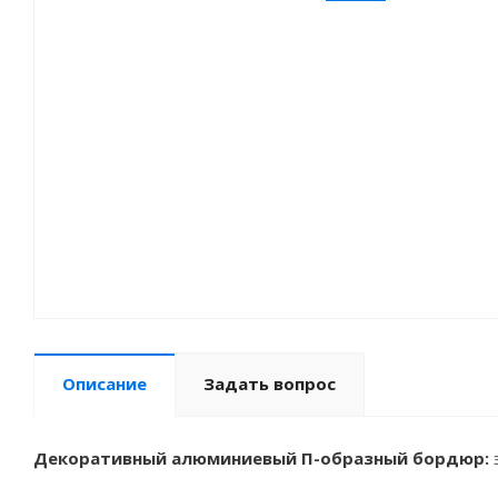
Описание
Задать вопрос
Декоративный алюминиевый П-образный бордюр: