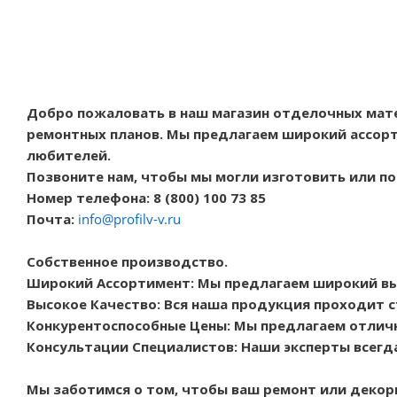
Добро пожаловать в наш магазин отделочных мат
ремонтных планов. Мы предлагаем широкий ассорт
любителей.
Позвоните нам, чтобы мы могли изготовить или п
Номер телефона: 8 (800) 100 73 85
Почта:
info@profilv-v.ru
Собственное производство.
Широкий Ассортимент: Мы предлагаем широкий в
Высокое Качество: Вся наша продукция проходит с
Конкурентоспособные Цены: Мы предлагаем отличн
Консультации Специалистов: Наши эксперты всегд
Мы заботимся о том, чтобы ваш ремонт или декор