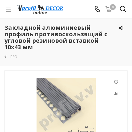
0
Закладной алюминиевый
профиль противоскользящий с
угловой резиновой вставкой
10x43 мм
PRO