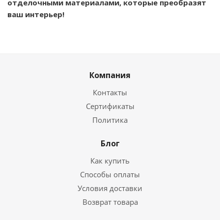
отделочными материалами, которые преобразят
ваш интерьер!
Компания
Контакты
Сертификаты
Политика
Блог
Как купить
Способы оплаты
Условия доставки
Возврат товара