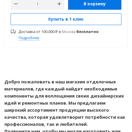
В корзину
Купить в 1 клик
Доставка от 100.000 ₽ в
Москва
бесплатно
Подробнее
Добро пожаловать в наш магазин отделочных
материалов, где каждый найдет необходимые
компоненты для воплощения своих дизайнерских
идей и ремонтных планов. Мы предлагаем
широкий ассортимент продукции высокого
качества, которая удовлетворит потребности как
профессионалов, так и любителей.
Позвоните нам, чтобы мы могли изготовить или