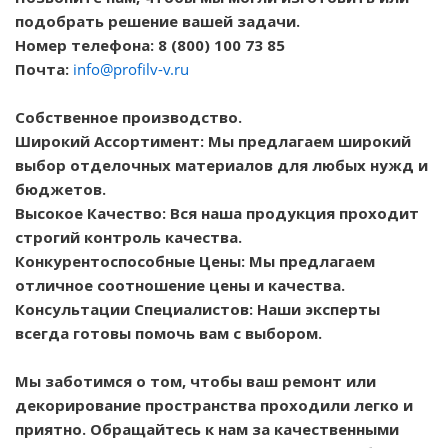
подобрать решение вашей задачи.
Номер телефона: 8 (800) 100 73 85
Почта:
info@profilv-v.ru
Собственное производство.
Широкий Ассортимент: Мы предлагаем широкий
выбор отделочных материалов для любых нужд и
бюджетов.
Высокое Качество: Вся наша продукция проходит
строгий контроль качества.
Конкурентоспособные Цены: Мы предлагаем
отличное соотношение цены и качества.
Консультации Специалистов: Наши эксперты
всегда готовы помочь вам с выбором.
Мы заботимся о том, чтобы ваш ремонт или
декорирование пространства проходили легко и
приятно. Обращайтесь к нам за качественными