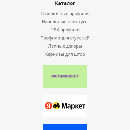
Каталог
Отделочные профили
Напольные плинтусы
ПВХ профили
Профили для ступеней
Лепные декоры
Карнизы для штор