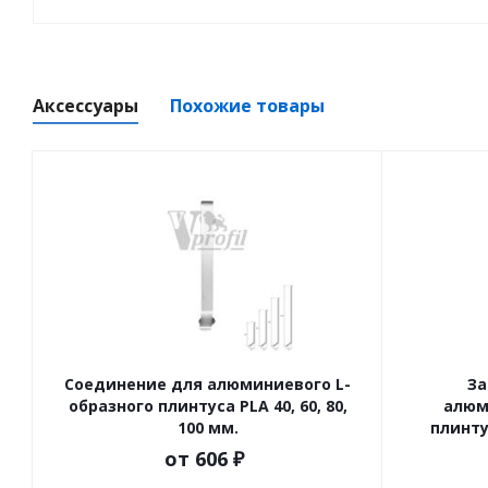
Аксессуары
Похожие товары
Соединение для алюминиевого L-
За
образного плинтуса PLA 40, 60, 80,
алюм
100 мм.
плинтус
от
606 ₽