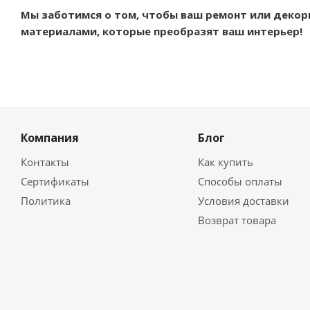
Мы заботимся о том, чтобы ваш ремонт или декор
материалами, которые преобразят ваш интерьер!
Компания
Блог
Контакты
Как купить
Сертификаты
Способы оплаты
Политика
Условия доставки
Возврат товара