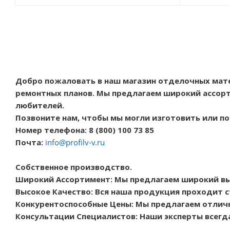
Добро пожаловать в наш магазин отделочных мат
ремонтных планов. Мы предлагаем широкий ассорт
любителей.
Позвоните нам, чтобы мы могли изготовить или п
Номер телефона: 8 (800) 100 73 85
Почта:
info@profilv-v.ru
Собственное производство.
Широкий Ассортимент: Мы предлагаем широкий в
Высокое Качество: Вся наша продукция проходит с
Конкурентоспособные Цены: Мы предлагаем отличн
Консультации Специалистов: Наши эксперты всегд