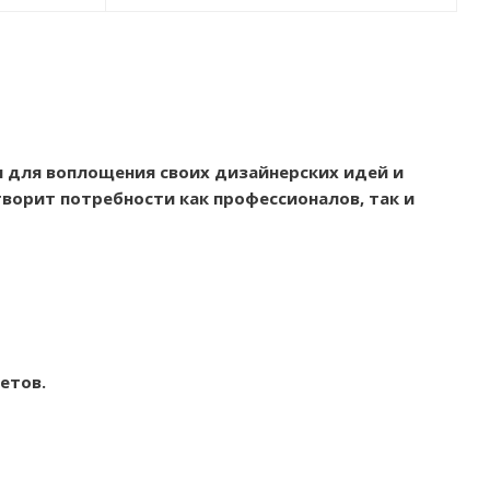
 для воплощения своих дизайнерских идей и
ворит потребности как профессионалов, так и
етов.