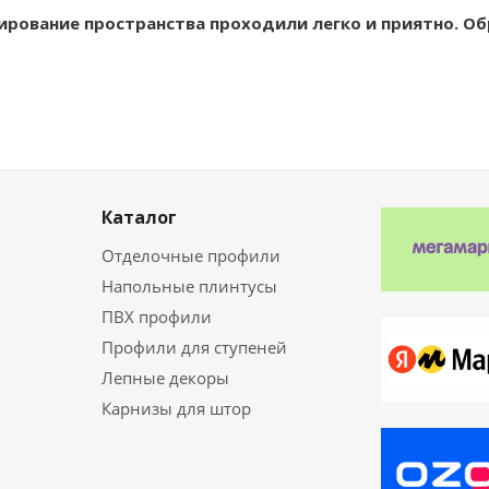
ирование пространства проходили легко и приятно. О
Каталог
Отделочные профили
Напольные плинтусы
ПВХ профили
Профили для ступеней
Лепные декоры
Карнизы для штор