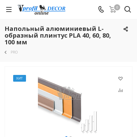
0
Напольный алюминиевый L-
образный плинтус PLA 40, 60, 80,
100 мм
PRO
ХИТ