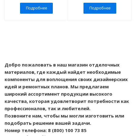
Подробнее
Подробнее
Добро пожаловать в наш магазин отделочных
материалов, где каждый найдет необходимые
компоненты для воплощения своих дизайнерских
идей и ремонтных планов. Мы предлагаем
широкий ассортимент продукции высокого
качества, которая удовлетворит потребности как
профессионалов, так и любителей.
Позвоните нам, чтобы мы могли изготовить или
подобрать решение вашей задачи.
Номер телефона: 8 (800) 100 73 85