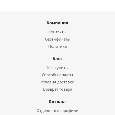
Компания
Контакты
Сертификаты
Политика
Блог
Как купить
Способы оплаты
Условия доставки
Возврат товара
Каталог
Отделочные профили