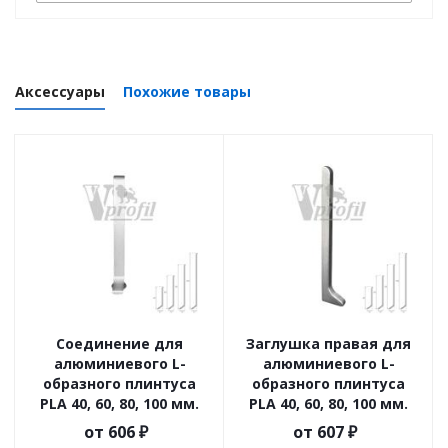
Аксессуары
Похожие товары
Соединение для
Заглушка правая для
алюминиевого L-
алюминиевого L-
образного плинтуса
образного плинтуса
PLA 40, 60, 80, 100 мм.
PLA 40, 60, 80, 100 мм.
от
606 ₽
от
607 ₽