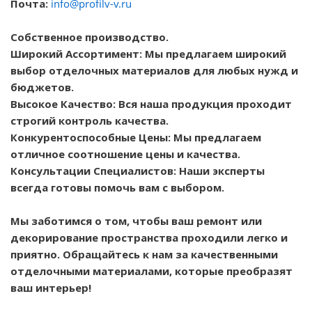
Почта:
info@profilv-v.ru
Собственное производство.
Широкий Ассортимент: Мы предлагаем широкий
выбор отделочных материалов для любых нужд и
бюджетов.
Высокое Качество: Вся наша продукция проходит
строгий контроль качества.
Конкурентоспособные Цены: Мы предлагаем
отличное соотношение цены и качества.
Консультации Специалистов: Наши эксперты
всегда готовы помочь вам с выбором.
Мы заботимся о том, чтобы ваш ремонт или
декорирование пространства проходили легко и
приятно. Обращайтесь к нам за качественными
отделочными материалами, которые преобразят
ваш интерьер!