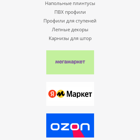
Напольные плинтусы
ПВХ профили
Профили для ступеней
Лепные декоры
Карнизы для штор