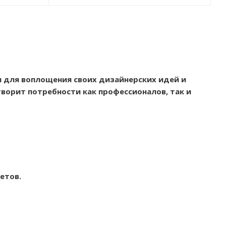
 для воплощения своих дизайнерских идей и
ворит потребности как профессионалов, так и
етов.