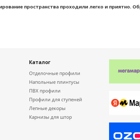
ирование пространства проходили легко и приятно. О
Каталог
Отделочные профили
Напольные плинтусы
ПВХ профили
Профили для ступеней
Лепные декоры
Карнизы для штор