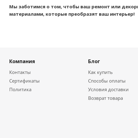
Мы заботимся о том, чтобы ваш ремонт или декор
материалами, которые преобразят ваш интерьер!
Компания
Блог
Контакты
Как купить
Сертификаты
Способы оплаты
Политика
Условия доставки
Возврат товара