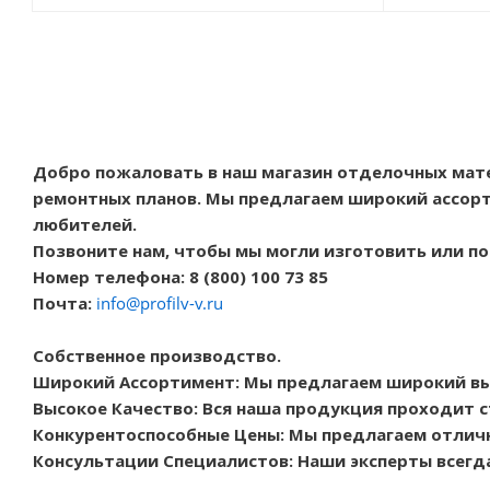
Добро пожаловать в наш магазин отделочных мат
ремонтных планов. Мы предлагаем широкий ассорт
любителей.
Позвоните нам, чтобы мы могли изготовить или п
Номер телефона: 8 (800) 100 73 85
Почта:
info@profilv-v.ru
Собственное производство.
Широкий Ассортимент: Мы предлагаем широкий в
Высокое Качество: Вся наша продукция проходит с
Конкурентоспособные Цены: Мы предлагаем отличн
Консультации Специалистов: Наши эксперты всегд