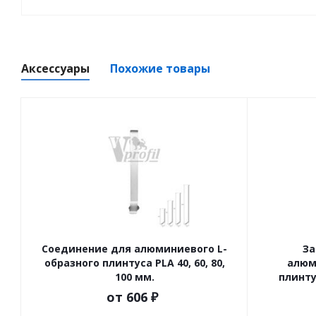
Аксессуары
Похожие товары
Соединение для алюминиевого L-
За
образного плинтуса PLA 40, 60, 80,
алюм
100 мм.
плинтус
от
606 ₽