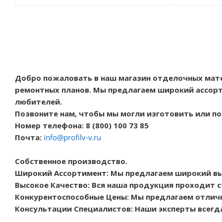
Добро пожаловать в наш магазин отделочных мат
ремонтных планов. Мы предлагаем широкий ассорт
любителей.
Позвоните нам, чтобы мы могли изготовить или п
Номер телефона: 8 (800) 100 73 85
Почта:
info@profilv-v.ru
Собственное производство.
Широкий Ассортимент: Мы предлагаем широкий в
Высокое Качество: Вся наша продукция проходит с
Конкурентоспособные Цены: Мы предлагаем отличн
Консультации Специалистов: Наши эксперты всегд