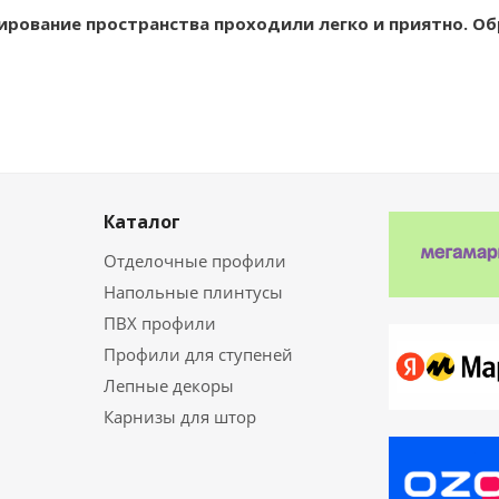
ирование пространства проходили легко и приятно. О
Каталог
Отделочные профили
Напольные плинтусы
ПВХ профили
Профили для ступеней
Лепные декоры
Карнизы для штор