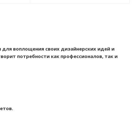
 для воплощения своих дизайнерских идей и
ворит потребности как профессионалов, так и
етов.