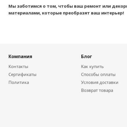
Мы заботимся о том, чтобы ваш ремонт или декор
материалами, которые преобразят ваш интерьер!
Компания
Блог
Контакты
Как купить
Сертификаты
Способы оплаты
Политика
Условия доставки
Возврат товара