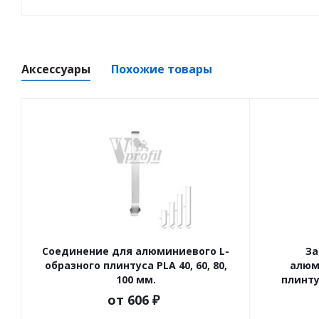
Аксессуары
Похожие товары
Соединение для алюминиевого L-
За
образного плинтуса PLA 40, 60, 80,
алюм
100 мм.
плинтус
от
606 ₽