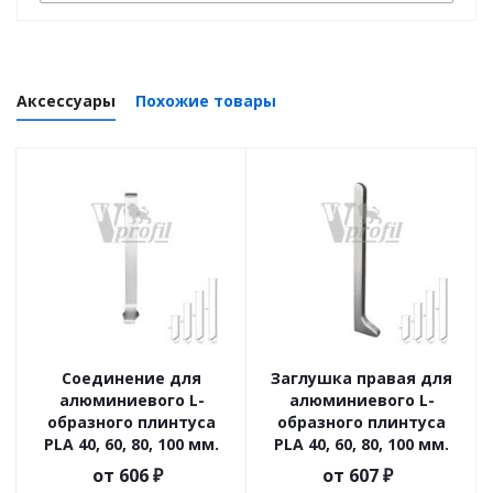
Аксессуары
Похожие товары
Соединение для
Заглушка правая для
алюминиевого L-
алюминиевого L-
образного плинтуса
образного плинтуса
PLA 40, 60, 80, 100 мм.
PLA 40, 60, 80, 100 мм.
от
606 ₽
от
607 ₽