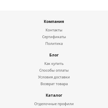
Компания
Контакты
Сертификаты
Политика
Блог
Как купить
Способы оплаты
Условия доставки
Возврат товара
Каталог
Отделочные профили