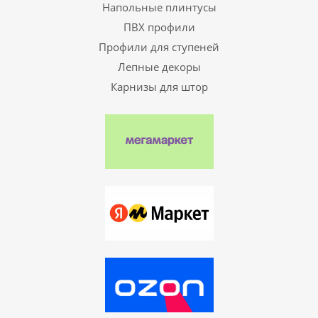
Напольные плинтусы
ПВХ профили
Профили для ступеней
Лепные декоры
Карнизы для штор