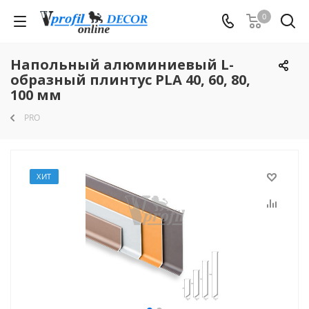
0
Напольный алюминиевый L-
образный плинтус PLA 40, 60, 80,
100 мм
PRO
ХИТ