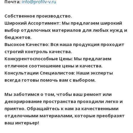
Почта:
info@profilv-v.ru
Собственное производство.
Широкий Ассортимент: Мы предлагаем широкий
выбор отделочных материалов для любых нужд и
бюджетов.
Высокое Качество: Вся наша продукция проходит
строгий контроль качества.
Конкурентоспособные Цены: Мы предлагаем
отличное соотношение цены и качества.
Консультации Специалистов: Наши эксперты
всегда готовы помочь вам с выбором.
Мы заботимся о том, чтобы ваш ремонт или
декорирование пространства проходили легко и
приятно. Обращайтесь к нам за качественными
отделочными материалами, которые преобразят
ваш интерьер!