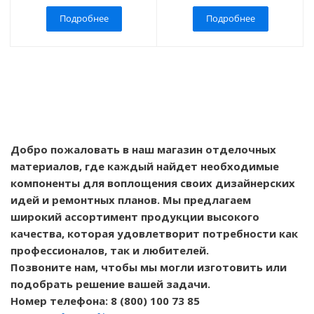
Подробнее
Подробнее
Добро пожаловать в наш магазин отделочных
материалов, где каждый найдет необходимые
компоненты для воплощения своих дизайнерских
идей и ремонтных планов. Мы предлагаем
широкий ассортимент продукции высокого
качества, которая удовлетворит потребности как
профессионалов, так и любителей.
Позвоните нам, чтобы мы могли изготовить или
подобрать решение вашей задачи.
Номер телефона: 8 (800) 100 73 85