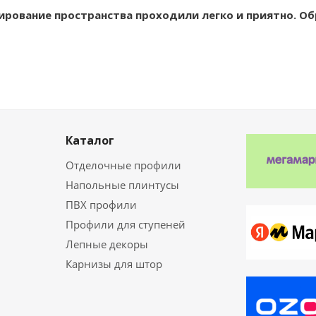
ирование пространства проходили легко и приятно. О
Каталог
Отделочные профили
Напольные плинтусы
ПВХ профили
Профили для ступеней
Лепные декоры
Карнизы для штор