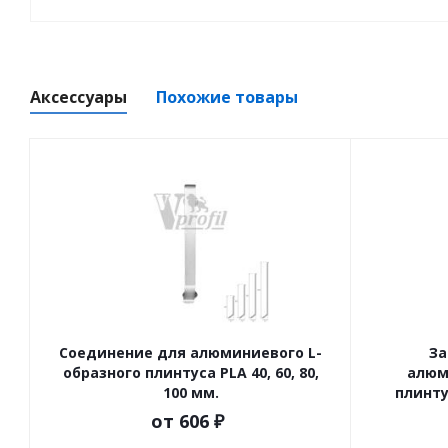
Аксессуары
Похожие товары
Соединение для алюминиевого L-
За
образного плинтуса PLA 40, 60, 80,
алюм
100 мм.
плинтус
от
606 ₽