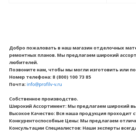
Добро пожаловать в наш магазин отделочных мат
ремонтных планов. Мы предлагаем широкий ассорт
любителей.
Позвоните нам, чтобы мы могли изготовить или п
Номер телефона: 8 (800) 100 73 85
Почта:
info@profilv-v.ru
Собственное производство.
Широкий Ассортимент: Мы предлагаем широкий в
Высокое Качество: Вся наша продукция проходит с
Конкурентоспособные Цены: Мы предлагаем отличн
Консультации Специалистов: Наши эксперты всегд