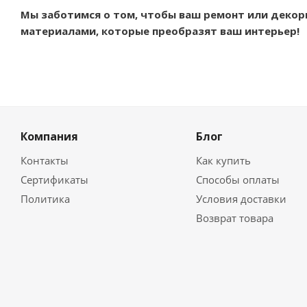
Мы заботимся о том, чтобы ваш ремонт или декор
материалами, которые преобразят ваш интерьер!
Компания
Блог
Контакты
Как купить
Сертификаты
Способы оплаты
Политика
Условия доставки
Возврат товара