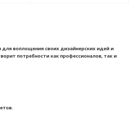
 для воплощения своих дизайнерских идей и
ворит потребности как профессионалов, так и
етов.